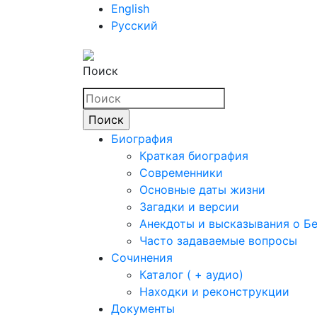
English
Русский
Поиск
Биография
Краткая биография
Современники
Основные даты жизни
Загадки и версии
Анекдоты и высказывания о Б
Часто задаваемые вопросы
Сочинения
Каталог ( + аудио)
Находки и реконструкции
Документы