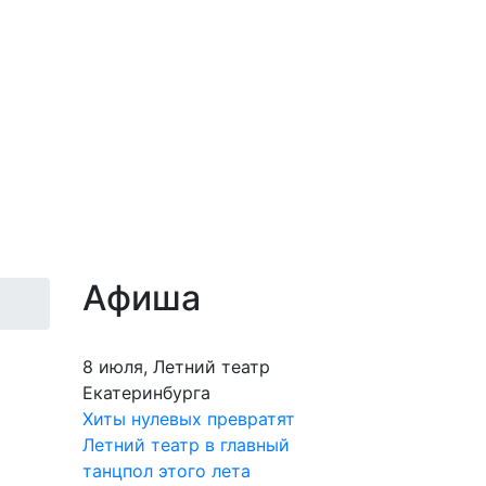
Афиша
8 июля, Летний театр
Екатеринбурга
Хиты нулевых превратят
Летний театр в главный
танцпол этого лета