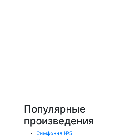
Популярные
произведения
Симфония №5