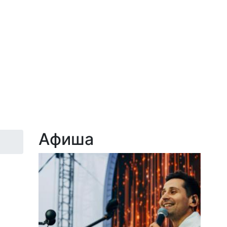
Афиша