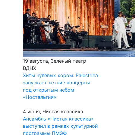
19 августа, Зеленый театр
ВДНХ
Хиты нулевых хором: Palestrina
запускает летние концерты
под открытым небом
«Ностальгия»
4 июня, Чистая классика
Ансамбль «Чистая классика»
выступил в рамках культурной
программы ПМЭФ