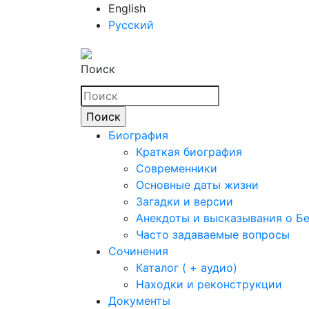
English
Русский
Поиск
Биография
Краткая биография
Современники
Основные даты жизни
Загадки и версии
Анекдоты и высказывания о Б
Часто задаваемые вопросы
Сочинения
Каталог ( + аудио)
Находки и реконструкции
Документы