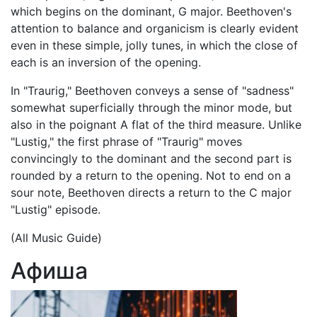
which begins on the dominant, G major. Beethoven's
attention to balance and organicism is clearly evident
even in these simple, jolly tunes, in which the close of
each is an inversion of the opening.
In "Traurig," Beethoven conveys a sense of "sadness"
somewhat superficially through the minor mode, but
also in the poignant A flat of the third measure. Unlike
"Lustig," the first phrase of "Traurig" moves
convincingly to the dominant and the second part is
rounded by a return to the opening. Not to end on a
sour note, Beethoven directs a return to the C major
"Lustig" episode.
(All Music Guide)
Афиша