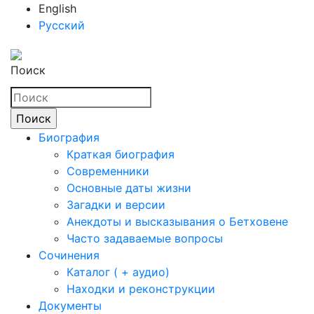
English
Русский
Поиск
Биография
Краткая биография
Современники
Основные даты жизни
Загадки и версии
Анекдоты и высказывания о Бетховене
Часто задаваемые вопросы
Сочинения
Каталог ( + аудио)
Находки и реконструкции
Документы