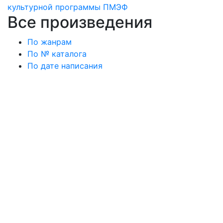
культурной программы ПМЭФ
Все произведения
По жанрам
По № каталога
По дате написания