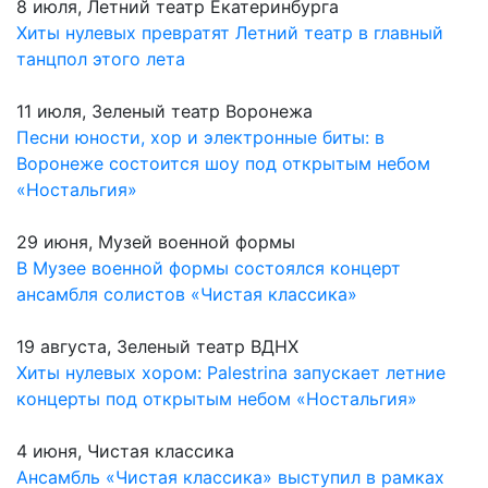
8 июля, Летний театр Екатеринбурга
Хиты нулевых превратят Летний театр в главный
танцпол этого лета
11 июля, Зеленый театр Воронежа
Песни юности, хор и электронные биты: в
Воронеже состоится шоу под открытым небом
«Ностальгия»
29 июня, Музей военной формы
В Музее военной формы состоялся концерт
ансамбля солистов «Чистая классика»
19 августа, Зеленый театр ВДНХ
Хиты нулевых хором: Palestrina запускает летние
концерты под открытым небом «Ностальгия»
4 июня, Чистая классика
Ансамбль «Чистая классика» выступил в рамках