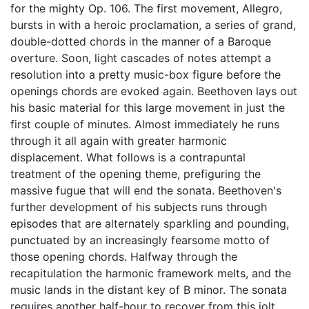
for the mighty Op. 106. The first movement, Allegro,
bursts in with a heroic proclamation, a series of grand,
double-dotted chords in the manner of a Baroque
overture. Soon, light cascades of notes attempt a
resolution into a pretty music-box figure before the
openings chords are evoked again. Beethoven lays out
his basic material for this large movement in just the
first couple of minutes. Almost immediately he runs
through it all again with greater harmonic
displacement. What follows is a contrapuntal
treatment of the opening theme, prefiguring the
massive fugue that will end the sonata. Beethoven's
further development of his subjects runs through
episodes that are alternately sparkling and pounding,
punctuated by an increasingly fearsome motto of
those opening chords. Halfway through the
recapitulation the harmonic framework melts, and the
music lands in the distant key of B minor. The sonata
requires another half-hour to recover from this jolt.