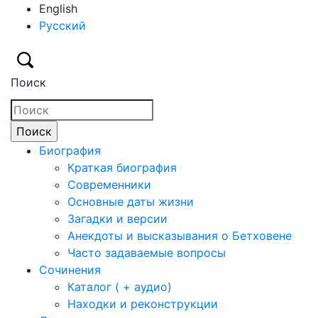
English
Русский
Поиск
Биография
Краткая биография
Современники
Основные даты жизни
Загадки и версии
Анекдоты и высказывания о Бетховене
Часто задаваемые вопросы
Сочинения
Каталог ( + аудио)
Находки и реконструкции