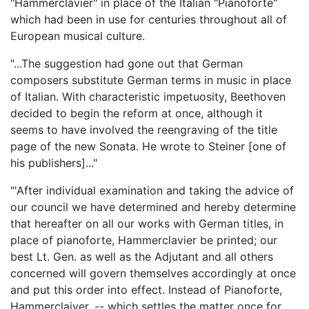
"Hammerclavier" in place of the Italian "Pianoforte"
which had been in use for centuries throughout all of
European musical culture.
"...The suggestion had gone out that German
composers substitute German terms in music in place
of Italian. With characteristic impetuosity, Beethoven
decided to begin the reform at once, although it
seems to have involved the reengraving of the title
page of the new Sonata. He wrote to Steiner [one of
his publishers]..."
"'After individual examination and taking the advice of
our council we have determined and hereby determine
that hereafter on all our works with German titles, in
place of pianoforte, Hammerclavier be printed; our
best Lt. Gen. as well as the Adjutant and all others
concerned will govern themselves accordingly at once
and put this order into effect. Instead of Pianoforte,
Hammerclaiver, -- which settles the matter once for