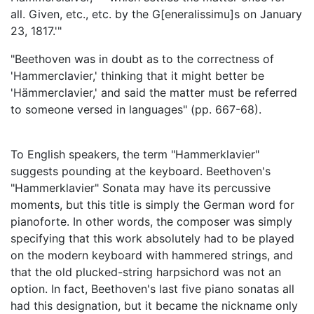
all. Given, etc., etc. by the G[eneralissimu]s on January
23, 1817.'"
"Beethoven was in doubt as to the correctness of
'Hammerclavier,' thinking that it might better be
'Hämmerclavier,' and said the matter must be referred
to someone versed in languages" (pp. 667-68).
To English speakers, the term "Hammerklavier"
suggests pounding at the keyboard. Beethoven's
"Hammerklavier" Sonata may have its percussive
moments, but this title is simply the German word for
pianoforte. In other words, the composer was simply
specifying that this work absolutely had to be played
on the modern keyboard with hammered strings, and
that the old plucked-string harpsichord was not an
option. In fact, Beethoven's last five piano sonatas all
had this designation, but it became the nickname only