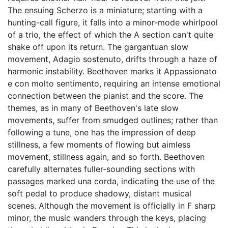
The ensuing Scherzo is a miniature; starting with a
hunting-call figure, it falls into a minor-mode whirlpool
of a trio, the effect of which the A section can't quite
shake off upon its return. The gargantuan slow
movement, Adagio sostenuto, drifts through a haze of
harmonic instability. Beethoven marks it Appassionato
e con molto sentimento, requiring an intense emotional
connection between the pianist and the score. The
themes, as in many of Beethoven's late slow
movements, suffer from smudged outlines; rather than
following a tune, one has the impression of deep
stillness, a few moments of flowing but aimless
movement, stillness again, and so forth. Beethoven
carefully alternates fuller-sounding sections with
passages marked una corda, indicating the use of the
soft pedal to produce shadowy, distant musical
scenes. Although the movement is officially in F sharp
minor, the music wanders through the keys, placing