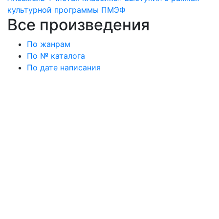
культурной программы ПМЭФ
Все произведения
По жанрам
По № каталога
По дате написания