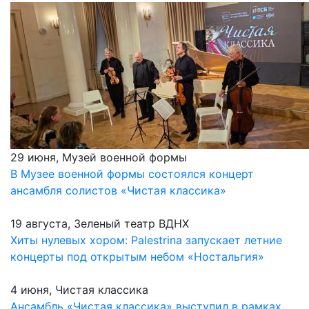
29 июня, Музей военной формы
В Музее военной формы состоялся концерт
ансамбля солистов «Чистая классика»
19 августа, Зеленый театр ВДНХ
Хиты нулевых хором: Palestrina запускает летние
концерты под открытым небом «Ностальгия»
4 июня, Чистая классика
Ансамбль «Чистая классика» выступил в рамках