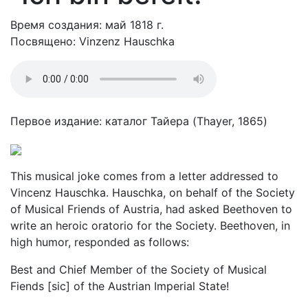
Время создания: май 1818 г.
Посвящено: Vinzenz Hauschka
Первое издание: каталог Тайера (Thayer, 1865)
This musical joke comes from a letter addressed to
Vincenz Hauschka. Hauschka, on behalf of the Society
of Musical Friends of Austria, had asked Beethoven to
write an heroic oratorio for the Society. Beethoven, in
high humor, responded as follows:
Best and Chief Member of the Society of Musical
Fiends [sic] of the Austrian Imperial State!