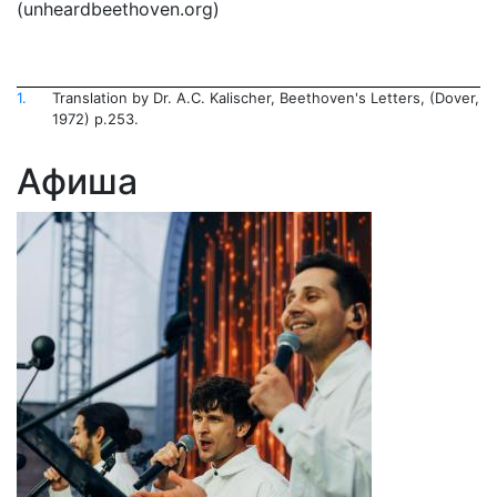
(unheardbeethoven.org)
1.
Translation by Dr. A.C. Kalischer, Beethoven's Letters, (Dover,
1972) p.253.
Афиша