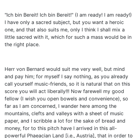
"Ich bin Bereit! Ich bin Bereit!" (I am ready! I am ready!)
I have only a sacred subject, but you want a heroic
one, and that also suits me, only I think I shall mix a
little sacred with it, which for such a mass would be in
the right place.
Herr von Bernard would suit me very well, but mind
and pay him; for myself I say nothing, as you already
call yourself music-friends, so it is natural that on this
score you will act liberally!!! Now farewell my good
fellow (I wish you open bowels and convenience), so
far as I am concerned, I wander here among the
mountains, clefts and valleys with a sheet of music
paper, and I scribble a lot for the sake of bread and
money, for to this pitch have I arrived in this all-
powerful Phaeacian Land [i.e., Austria], that in order to