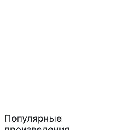
Популярные
произведения