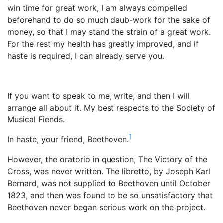
win time for great work, I am always compelled
beforehand to do so much daub-work for the sake of
money, so that I may stand the strain of a great work.
For the rest my health has greatly improved, and if
haste is required, I can already serve you.
If you want to speak to me, write, and then I will
arrange all about it. My best respects to the Society of
Musical Fiends.
1
In haste, your friend, Beethoven.
However, the oratorio in question, The Victory of the
Cross, was never written. The libretto, by Joseph Karl
Bernard, was not supplied to Beethoven until October
1823, and then was found to be so unsatisfactory that
Beethoven never began serious work on the project.