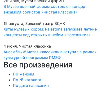
29 июня, Музей военной формы
В Музее военной формы состоялся концерт
ансамбля солистов «Чистая классика»
19 августа, Зеленый театр ВДНХ
Хиты нулевых хором: Palestrina запускает летние
концерты под открытым небом «Ностальгия»
4 июня, Чистая классика
Ансамбль «Чистая классика» выступил в рамках
культурной программы ПМЭФ
Все произведения
По жанрам
По № каталога
По дате написания