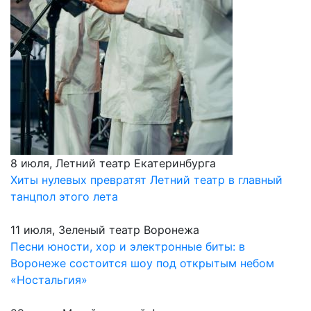
8 июля, Летний театр Екатеринбурга
Хиты нулевых превратят Летний театр в главный
танцпол этого лета
11 июля, Зеленый театр Воронежа
Песни юности, хор и электронные биты: в
Воронеже состоится шоу под открытым небом
«Ностальгия»