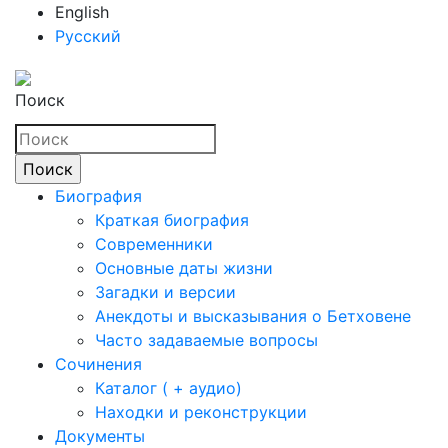
English
Русский
Поиск
Биография
Краткая биография
Современники
Основные даты жизни
Загадки и версии
Анекдоты и высказывания о Бетховене
Часто задаваемые вопросы
Сочинения
Каталог ( + аудио)
Находки и реконструкции
Документы