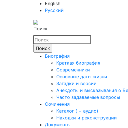
English
Русский
Поиск
Биография
Краткая биография
Современники
Основные даты жизни
Загадки и версии
Анекдоты и высказывания о Б
Часто задаваемые вопросы
Сочинения
Каталог ( + аудио)
Находки и реконструкции
Документы