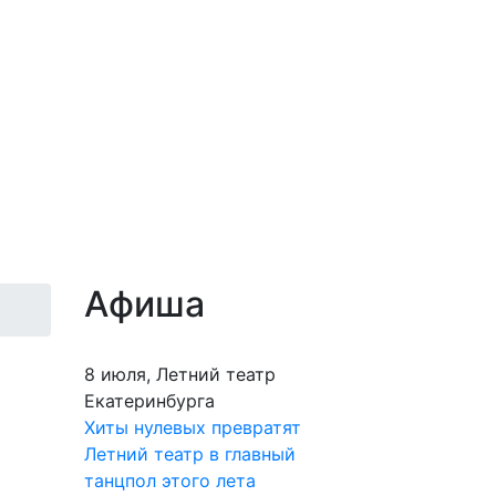
Афиша
8 июля, Летний театр
Екатеринбурга
Хиты нулевых превратят
Летний театр в главный
танцпол этого лета