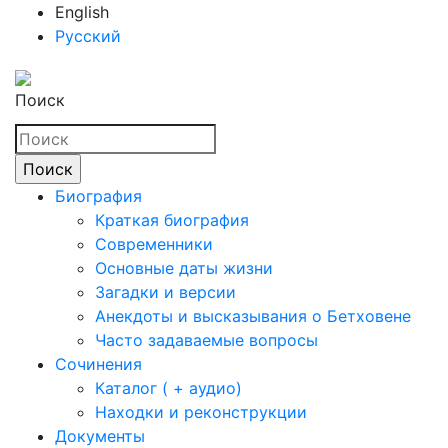
English
Русский
Поиск
Биография
Краткая биография
Современники
Основные даты жизни
Загадки и версии
Анекдоты и высказывания о Бетховене
Часто задаваемые вопросы
Сочинения
Каталог ( + аудио)
Находки и реконструкции
Документы