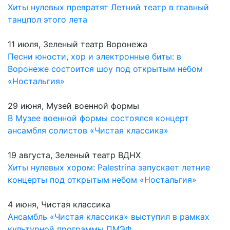
Хиты нулевых превратят Летний театр в главный
танцпол этого лета
11 июля, Зеленый театр Воронежа
Песни юности, хор и электронные биты: в
Воронеже состоится шоу под открытым небом
«Ностальгия»
29 июня, Музей военной формы
В Музее военной формы состоялся концерт
ансамбля солистов «Чистая классика»
19 августа, Зеленый театр ВДНХ
Хиты нулевых хором: Palestrina запускает летние
концерты под открытым небом «Ностальгия»
4 июня, Чистая классика
Ансамбль «Чистая классика» выступил в рамках
культурной программы ПМЭФ