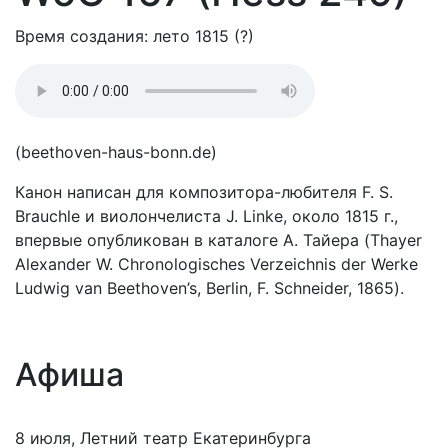
Время создания: лето 1815 (?)
(beethoven-haus-bonn.de)
Канон написан для композитора-любителя F. S.
Brauchle и виолончелиста J. Linke, около 1815 г.,
впервые опубликован в каталоге А. Тайера (Thayer
Alexander W. Chronologisches Verzeichnis der Werke
Ludwig van Beethoven’s, Berlin, F. Schneider, 1865).
Афиша
8 июля, Летний театр Екатеринбурга