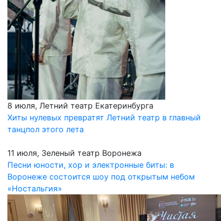
8 июля, Летний театр Екатеринбурга
Хиты нулевых превратят Летний театр в главный
танцпол этого лета
11 июля, Зеленый театр Воронежа
Песни юности, хор и электронные биты: в
Воронеже состоится шоу под открытым небом
«Ностальгия»