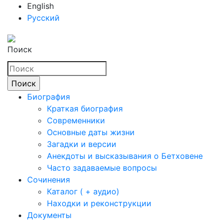
English
Русский
Поиск
Биография
Краткая биография
Современники
Основные даты жизни
Загадки и версии
Анекдоты и высказывания о Бетховене
Часто задаваемые вопросы
Сочинения
Каталог ( + аудио)
Находки и реконструкции
Документы