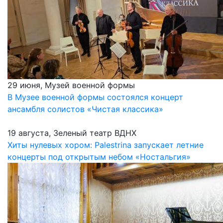
29 июня, Музей военной формы
В Музее военной формы состоялся концерт
ансамбля солистов «Чистая классика»
19 августа, Зеленый театр ВДНХ
Хиты нулевых хором: Palestrina запускает летние
концерты под открытым небом «Ностальгия»