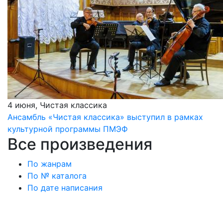
4 июня, Чистая классика
Ансамбль «Чистая классика» выступил в рамках
культурной программы ПМЭФ
Все произведения
По жанрам
По № каталога
По дате написания