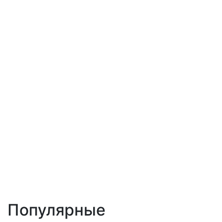
Популярные