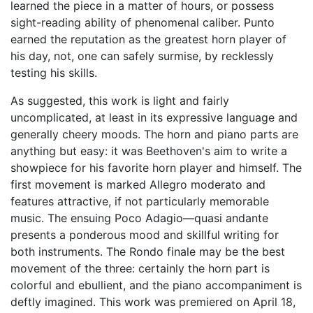
learned the piece in a matter of hours, or possess
sight-reading ability of phenomenal caliber. Punto
earned the reputation as the greatest horn player of
his day, not, one can safely surmise, by recklessly
testing his skills.
As suggested, this work is light and fairly
uncomplicated, at least in its expressive language and
generally cheery moods. The horn and piano parts are
anything but easy: it was Beethoven's aim to write a
showpiece for his favorite horn player and himself. The
first movement is marked Allegro moderato and
features attractive, if not particularly memorable
music. The ensuing Poco Adagio—quasi andante
presents a ponderous mood and skillful writing for
both instruments. The Rondo finale may be the best
movement of the three: certainly the horn part is
colorful and ebullient, and the piano accompaniment is
deftly imagined. This work was premiered on April 18,