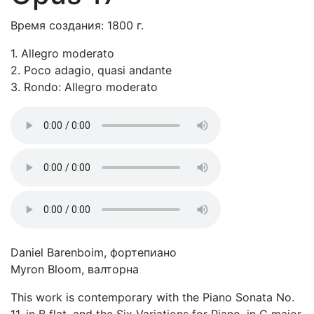
Время создания: 1800 г.
1. Allegro moderato
2. Poco adagio, quasi andante
3. Rondo: Allegro moderato
Daniel Barenboim, фортепиано
Myron Bloom, валторна
This work is contemporary with the Piano Sonata No.