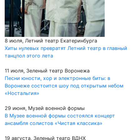
8 июля, Летний театр Екатеринбурга
Хиты нулевых превратят Летний театр в главный
танцпол этого лета
11 июля, Зеленый театр Воронежа
Песни юности, хор и электронные биты: в
Воронеже состоится шоу под открытым небом
«Ностальгия»
29 июня, Музей военной формы
В Музее военной формы состоялся концерт
ансамбля солистов «Чистая классика»
19 августа, Зеленый театр ВДНХ