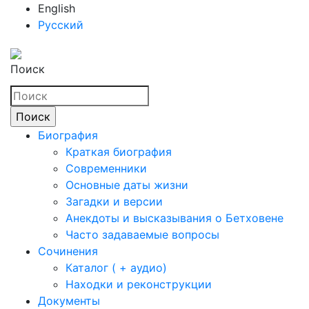
English
Русский
Поиск
Биография
Краткая биография
Современники
Основные даты жизни
Загадки и версии
Анекдоты и высказывания о Бетховене
Часто задаваемые вопросы
Сочинения
Каталог ( + аудио)
Находки и реконструкции
Документы