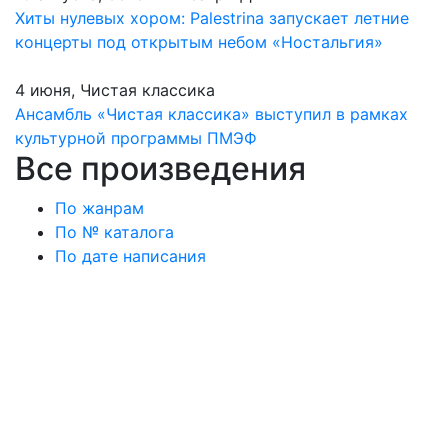
Хиты нулевых хором: Palestrina запускает летние
концерты под открытым небом «Ностальгия»
4 июня, Чистая классика
Ансамбль «Чистая классика» выступил в рамках
культурной программы ПМЭФ
Все произведения
По жанрам
По № каталога
По дате написания