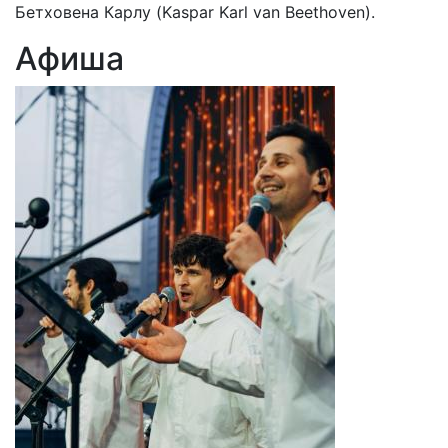
Бетховена Карлу (Kaspar Karl van Beethoven).
Афиша