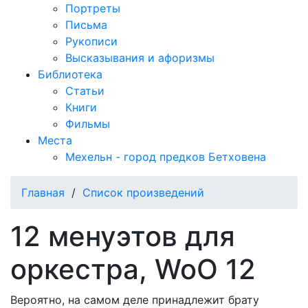
Портреты
Письма
Рукописи
Высказывания и афоризмы
Библиотека
Статьи
Книги
Фильмы
Места
Мехельн - город предков Бетховена
Главная
/
Список произведений
12 менуэтов для
оркестра, WoO 12
Вероятно, на самом деле принадлежит брату