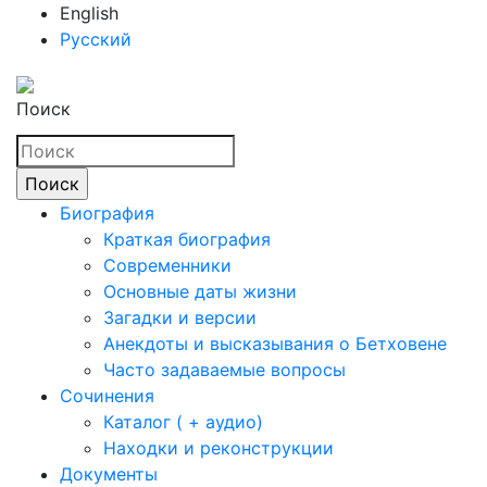
English
Русский
Поиск
Биография
Краткая биография
Современники
Основные даты жизни
Загадки и версии
Анекдоты и высказывания о Бетховене
Часто задаваемые вопросы
Сочинения
Каталог ( + аудио)
Находки и реконструкции
Документы