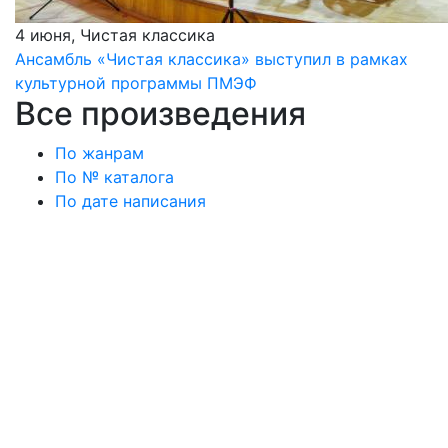
4 июня, Чистая классика
Ансамбль «Чистая классика» выступил в рамках
культурной программы ПМЭФ
Все произведения
По жанрам
По № каталога
По дате написания