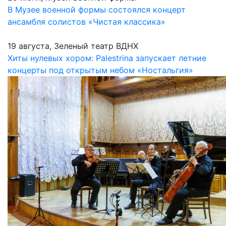
В Музее военной формы состоялся концерт
ансамбля солистов «Чистая классика»
19 августа, Зеленый театр ВДНХ
Хиты нулевых хором: Palestrina запускает летние
концерты под открытым небом «Ностальгия»