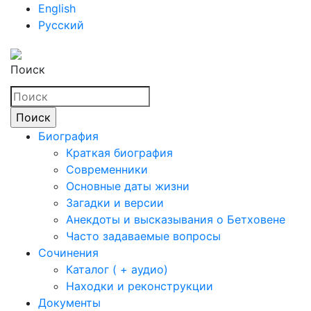
English
Русский
Поиск
Биография
Краткая биография
Современники
Основные даты жизни
Загадки и версии
Анекдоты и высказывания о Бетховене
Часто задаваемые вопросы
Сочинения
Каталог ( + аудио)
Находки и реконструкции
Документы