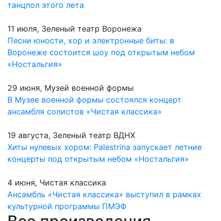
танцпол этого лета
11 июля, Зеленый театр Воронежа
Песни юности, хор и электронные биты: в
Воронеже состоится шоу под открытым небом
«Ностальгия»
29 июня, Музей военной формы
В Музее военной формы состоялся концерт
ансамбля солистов «Чистая классика»
19 августа, Зеленый театр ВДНХ
Хиты нулевых хором: Palestrina запускает летние
концерты под открытым небом «Ностальгия»
4 июня, Чистая классика
Ансамбль «Чистая классика» выступил в рамках
культурной программы ПМЭФ