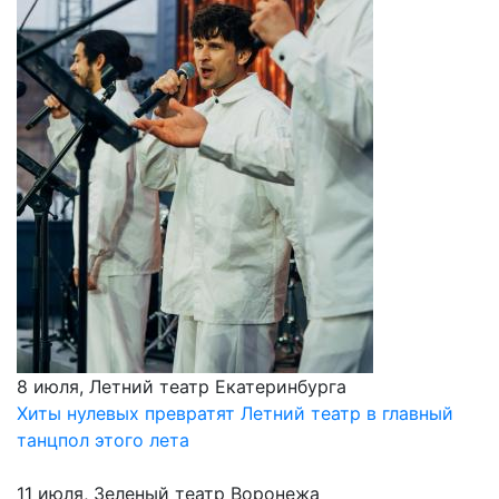
8 июля, Летний театр Екатеринбурга
Хиты нулевых превратят Летний театр в главный
танцпол этого лета
11 июля, Зеленый театр Воронежа