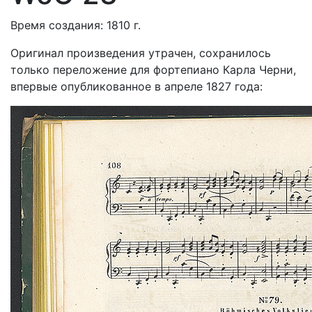
Время создания: 1810 г.
Оригинал произведения утрачен, сохранилось
только переложение для фортепиано Карла Черни,
впервые опубликованное в апреле 1827 года: