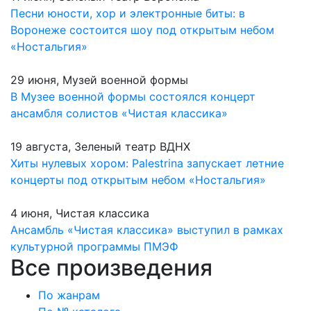
Песни юности, хор и электронные биты: в
Воронеже состоится шоу под открытым небом
«Ностальгия»
29 июня, Музей военной формы
В Музее военной формы состоялся концерт
ансамбля солистов «Чистая классика»
19 августа, Зеленый театр ВДНХ
Хиты нулевых хором: Palestrina запускает летние
концерты под открытым небом «Ностальгия»
4 июня, Чистая классика
Ансамбль «Чистая классика» выступил в рамках
культурной программы ПМЭФ
Все произведения
По жанрам