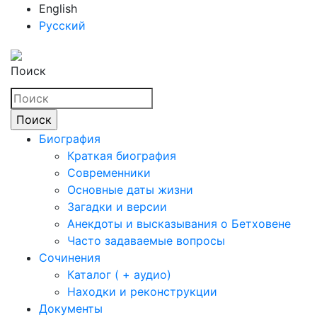
English
Русский
Поиск
Биография
Краткая биография
Современники
Основные даты жизни
Загадки и версии
Анекдоты и высказывания о Бетховене
Часто задаваемые вопросы
Сочинения
Каталог ( + аудио)
Находки и реконструкции
Документы