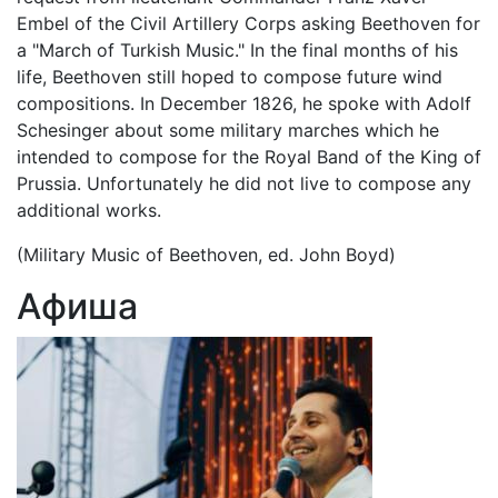
Embel of the Civil Artillery Corps asking Beethoven for
a "March of Turkish Music." In the final months of his
life, Beethoven still hoped to compose future wind
compositions. In December 1826, he spoke with Adolf
Schesinger about some military marches which he
intended to compose for the Royal Band of the King of
Prussia. Unfortunately he did not live to compose any
additional works.
(Military Music of Beethoven, ed. John Boyd)
Афиша