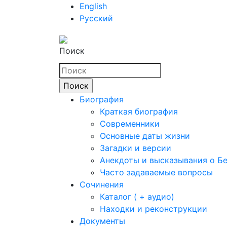
English
Русский
Поиск
Биография
Краткая биография
Современники
Основные даты жизни
Загадки и версии
Анекдоты и высказывания о Б
Часто задаваемые вопросы
Сочинения
Каталог ( + аудио)
Находки и реконструкции
Документы