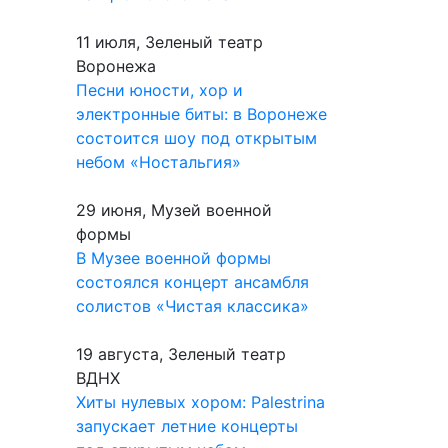
11 июля, Зеленый театр
Воронежа
Песни юности, хор и
электронные биты: в Воронеже
состоится шоу под открытым
небом «Ностальгия»
29 июня, Музей военной
формы
В Музее военной формы
состоялся концерт ансамбля
солистов «Чистая классика»
19 августа, Зеленый театр
ВДНХ
Хиты нулевых хором: Palestrina
запускает летние концерты