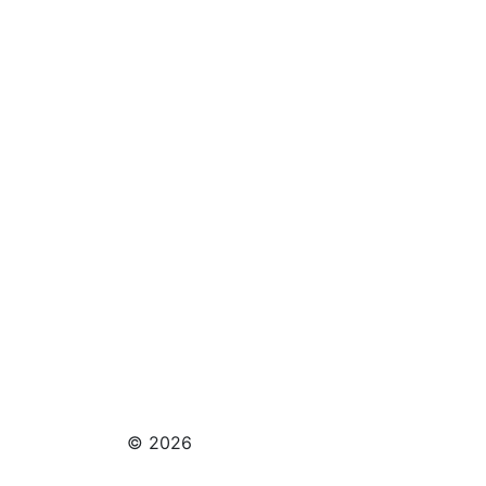
© 2026