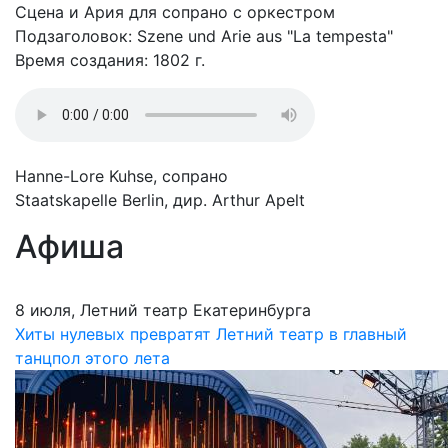
Сцена и Ария для сопрано с оркестром
Подзаголовок: Szene und Arie aus "La tempesta"
Время создания: 1802 г.
Hanne-Lore Kuhse, сопрано
Staatskapelle Berlin, дир. Arthur Apelt
Афиша
8 июля, Летний театр Екатеринбурга
Хиты нулевых превратят Летний театр в главный
танцпол этого лета