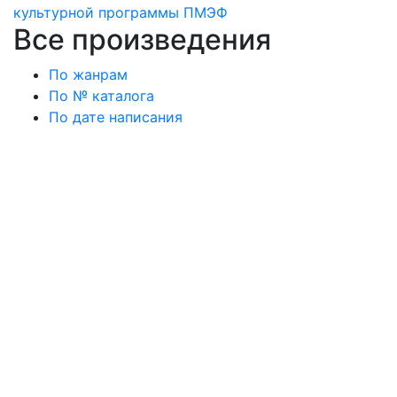
культурной программы ПМЭФ
Все произведения
По жанрам
По № каталога
По дате написания