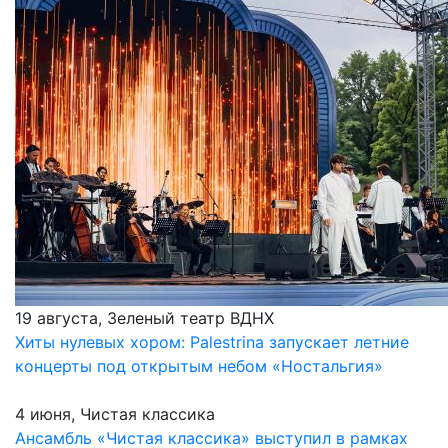
19 августа, Зеленый театр ВДНХ
Хиты нулевых хором: Palestrina запускает летние
концерты под открытым небом «Ностальгия»
4 июня, Чистая классика
Ансамбль «Чистая классика» выступил в рамках