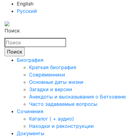
English
Русский
Поиск
Биография
Краткая биография
Современники
Основные даты жизни
Загадки и версии
Анекдоты и высказывания о Бетховене
Часто задаваемые вопросы
Сочинения
Каталог ( + аудио)
Находки и реконструкции
Документы