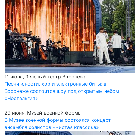
11 июля, Зеленый театр Воронежа
Песни юности, хор и электронные биты: в
Воронеже состоится шоу под открытым небом
«Ностальгия»
29 июня, Музей военной формы
В Музее военной формы состоялся концерт
ансамбля солистов «Чистая классика»