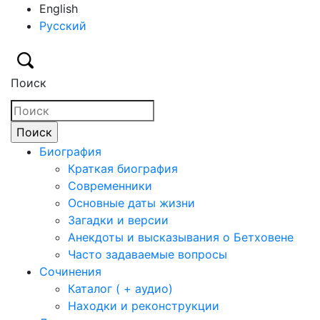
English
Русский
Поиск
Биография
Краткая биография
Современники
Основные даты жизни
Загадки и версии
Анекдоты и высказывания о Бетховене
Часто задаваемые вопросы
Сочинения
Каталог ( + аудио)
Находки и реконструкции