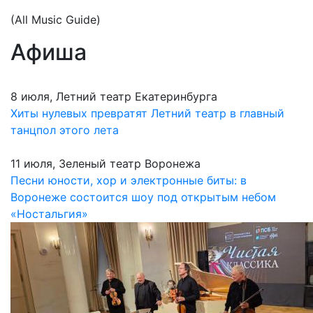
(All Music Guide)
Афиша
8 июля, Летний театр Екатеринбурга
Хиты нулевых превратят Летний театр в главный
танцпол этого лета
11 июля, Зеленый театр Воронежа
Песни юности, хор и электронные биты: в
Воронеже состоится шоу под открытым небом
«Ностальгия»