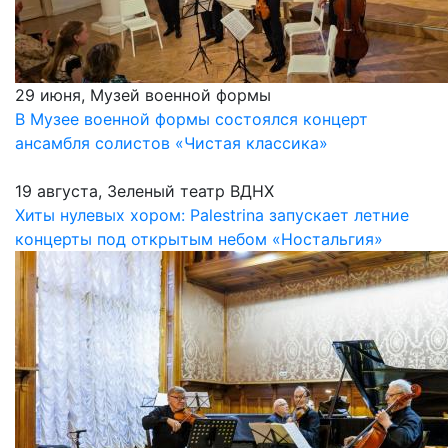
29 июня, Музей военной формы
В Музее военной формы состоялся концерт
ансамбля солистов «Чистая классика»
19 августа, Зеленый театр ВДНХ
Хиты нулевых хором: Palestrina запускает летние
концерты под открытым небом «Ностальгия»