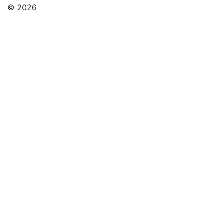
© 2026