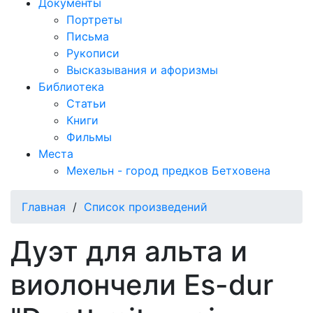
Документы
Портреты
Письма
Рукописи
Высказывания и афоризмы
Библиотека
Статьи
Книги
Фильмы
Места
Мехельн - город предков Бетховена
Главная
/
Список произведений
Дуэт для альта и
виолончели Es-dur