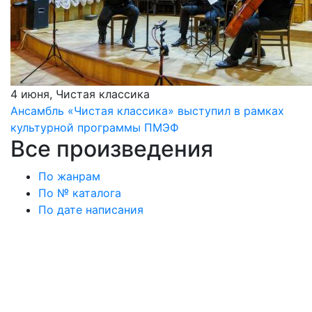
4 июня, Чистая классика
Ансамбль «Чистая классика» выступил в рамках
культурной программы ПМЭФ
Все произведения
По жанрам
По № каталога
По дате написания