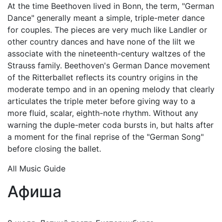
At the time Beethoven lived in Bonn, the term, "German
Dance" generally meant a simple, triple-meter dance
for couples. The pieces are very much like Landler or
other country dances and have none of the lilt we
associate with the nineteenth-century waltzes of the
Strauss family. Beethoven's German Dance movement
of the Ritterballet reflects its country origins in the
moderate tempo and in an opening melody that clearly
articulates the triple meter before giving way to a
more fluid, scalar, eighth-note rhythm. Without any
warning the duple-meter coda bursts in, but halts after
a moment for the final reprise of the "German Song"
before closing the ballet.
All Music Guide
Афиша