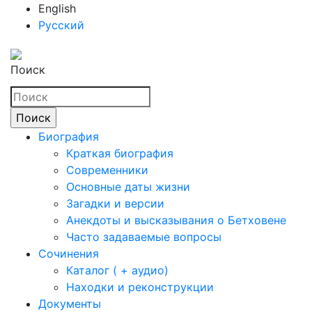
English
Русский
Поиск
Биография
Краткая биография
Современники
Основные даты жизни
Загадки и версии
Анекдоты и высказывания о Бетховене
Часто задаваемые вопросы
Сочинения
Каталог ( + аудио)
Находки и реконструкции
Документы