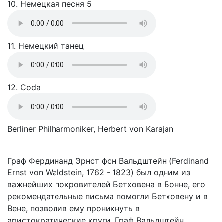
10. Немецкая песня 5
11. Немецкий танец
12. Coda
Berliner Philharmoniker, Herbert von Karajan
Граф Фердинанд Эрнст фон Вальдштейн (Ferdinand
Ernst von Waldstein, 1762 - 1823) был одним из
важнейших покровителей Бетховена в Бонне, его
рекомендательные письма помогли Бетховену и в
Вене, позволив ему проникнуть в
аристократические круги. Граф Вальдштейн