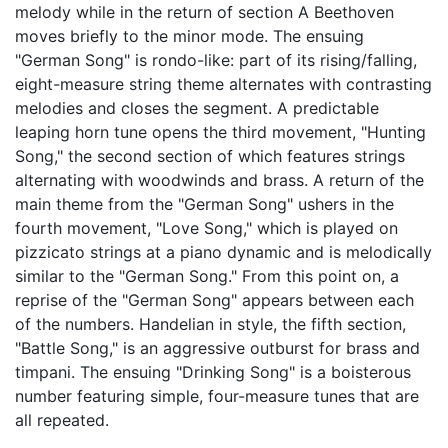
melody while in the return of section A Beethoven
moves briefly to the minor mode. The ensuing
"German Song" is rondo-like: part of its rising/falling,
eight-measure string theme alternates with contrasting
melodies and closes the segment. A predictable
leaping horn tune opens the third movement, "Hunting
Song," the second section of which features strings
alternating with woodwinds and brass. A return of the
main theme from the "German Song" ushers in the
fourth movement, "Love Song," which is played on
pizzicato strings at a piano dynamic and is melodically
similar to the "German Song." From this point on, a
reprise of the "German Song" appears between each
of the numbers. Handelian in style, the fifth section,
"Battle Song," is an aggressive outburst for brass and
timpani. The ensuing "Drinking Song" is a boisterous
number featuring simple, four-measure tunes that are
all repeated.