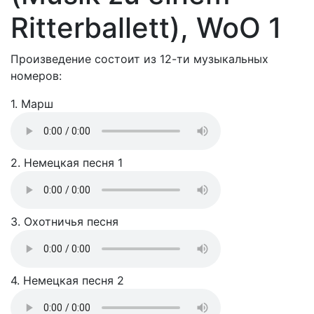
Ritterballett), WoO 1
Произведение состоит из 12-ти музыкальных
номеров:
1. Марш
2. Немецкая песня 1
3. Охотничья песня
4. Немецкая песня 2