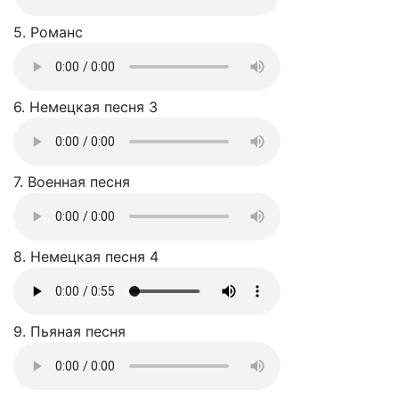
5. Романс
6. Немецкая песня 3
7. Военная песня
8. Немецкая песня 4
9. Пьяная песня