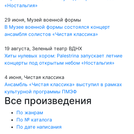
«Ностальгия»
29 июня, Музей военной формы
В Музее военной формы состоялся концерт
ансамбля солистов «Чистая классика»
19 августа, Зеленый театр ВДНХ
Хиты нулевых хором: Palestrina запускает летние
концерты под открытым небом «Ностальгия»
4 июня, Чистая классика
Ансамбль «Чистая классика» выступил в рамках
культурной программы ПМЭФ
Все произведения
По жанрам
По № каталога
По дате написания