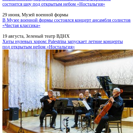
состоится шоу под открытым небом «Ностальгия»
29 июня, Музей военной формы
В Музее военной формы состоялся концерт ансамбля солистов
«Чистая классика»
19 августа, Зеленый театр ВДНХ
Хиты нулевых хором: Palestrina запускает летние концерты
под открытым небом «Ностальгия»