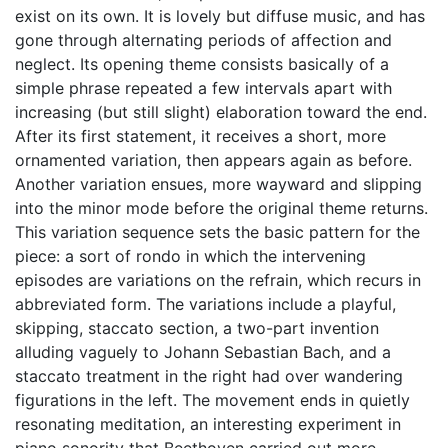
exist on its own. It is lovely but diffuse music, and has
gone through alternating periods of affection and
neglect. Its opening theme consists basically of a
simple phrase repeated a few intervals apart with
increasing (but still slight) elaboration toward the end.
After its first statement, it receives a short, more
ornamented variation, then appears again as before.
Another variation ensues, more wayward and slipping
into the minor mode before the original theme returns.
This variation sequence sets the basic pattern for the
piece: a sort of rondo in which the intervening
episodes are variations on the refrain, which recurs in
abbreviated form. The variations include a playful,
skipping, staccato section, a two-part invention
alluding vaguely to Johann Sebastian Bach, and a
staccato treatment in the right had over wandering
figurations in the left. The movement ends in quietly
resonating meditation, an interesting experiment in