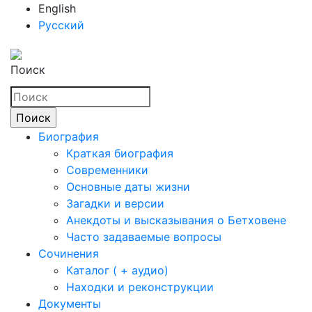
English
Русский
Поиск
Биография
Краткая биография
Современники
Основные даты жизни
Загадки и версии
Анекдоты и высказывания о Бетховене
Часто задаваемые вопросы
Сочинения
Каталог ( + аудио)
Находки и реконструкции
Документы