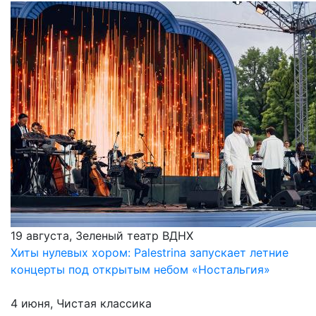
19 августа, Зеленый театр ВДНХ
Хиты нулевых хором: Palestrina запускает летние
концерты под открытым небом «Ностальгия»
4 июня, Чистая классика