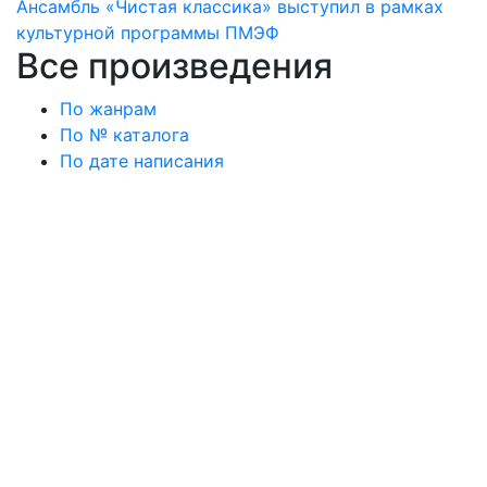
Ансамбль «Чистая классика» выступил в рамках
культурной программы ПМЭФ
Все произведения
По жанрам
По № каталога
По дате написания