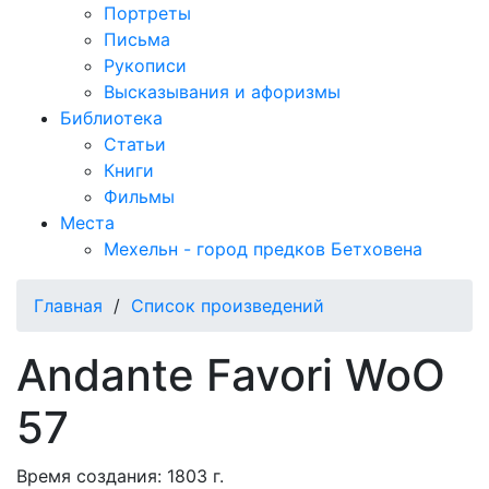
Портреты
Письма
Рукописи
Высказывания и афоризмы
Библиотека
Статьи
Книги
Фильмы
Места
Мехельн - город предков Бетховена
Главная
/
Список произведений
Andante Favori WoO
57
Время создания: 1803 г.