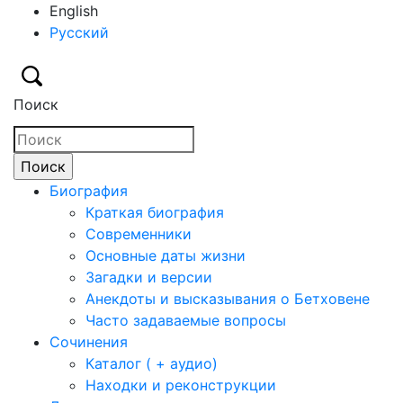
English
Русский
Поиск
Биография
Краткая биография
Современники
Основные даты жизни
Загадки и версии
Анекдоты и высказывания о Бетховене
Часто задаваемые вопросы
Сочинения
Каталог ( + аудио)
Находки и реконструкции