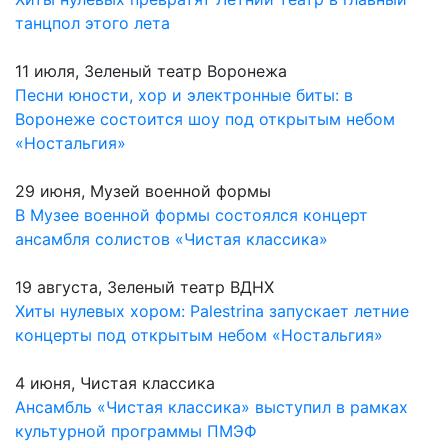
танцпол этого лета
11 июля, Зеленый театр Воронежа
Песни юности, хор и электронные биты: в
Воронеже состоится шоу под открытым небом
«Ностальгия»
29 июня, Музей военной формы
В Музее военной формы состоялся концерт
ансамбля солистов «Чистая классика»
19 августа, Зеленый театр ВДНХ
Хиты нулевых хором: Palestrina запускает летние
концерты под открытым небом «Ностальгия»
4 июня, Чистая классика
Ансамбль «Чистая классика» выступил в рамках
культурной программы ПМЭФ