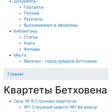
Документы
Портреты
Письма
Рукописи
Высказывания и афоризмы
Библиотека
Статьи
Книги
Фильмы
Места
Мехельн - город предков Бетховена
Главная
Квартеты Бетховена
Opus 18: 6 Струнных квартетов
№1: Струнный квартет №1 фа мажор