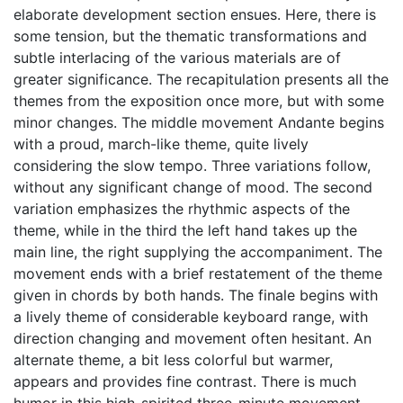
elaborate development section ensues. Here, there is
some tension, but the thematic transformations and
subtle interlacing of the various materials are of
greater significance. The recapitulation presents all the
themes from the exposition once more, but with some
minor changes. The middle movement Andante begins
with a proud, march-like theme, quite lively
considering the slow tempo. Three variations follow,
without any significant change of mood. The second
variation emphasizes the rhythmic aspects of the
theme, while in the third the left hand takes up the
main line, the right supplying the accompaniment. The
movement ends with a brief restatement of the theme
given in chords by both hands. The finale begins with
a lively theme of considerable keyboard range, with
direction changing and movement often hesitant. An
alternate theme, a bit less colorful but warmer,
appears and provides fine contrast. There is much