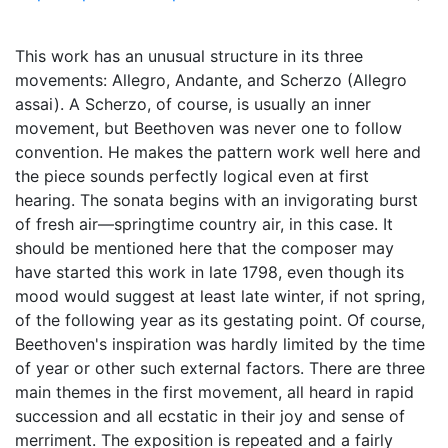
This work has an unusual structure in its three
movements: Allegro, Andante, and Scherzo (Allegro
assai). A Scherzo, of course, is usually an inner
movement, but Beethoven was never one to follow
convention. He makes the pattern work well here and
the piece sounds perfectly logical even at first
hearing. The sonata begins with an invigorating burst
of fresh air—springtime country air, in this case. It
should be mentioned here that the composer may
have started this work in late 1798, even though its
mood would suggest at least late winter, if not spring,
of the following year as its gestating point. Of course,
Beethoven's inspiration was hardly limited by the time
of year or other such external factors. There are three
main themes in the first movement, all heard in rapid
succession and all ecstatic in their joy and sense of
merriment. The exposition is repeated and a fairly