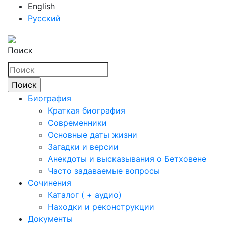
English
Русский
Поиск
Биография
Краткая биография
Современники
Основные даты жизни
Загадки и версии
Анекдоты и высказывания о Бетховене
Часто задаваемые вопросы
Сочинения
Каталог ( + аудио)
Находки и реконструкции
Документы