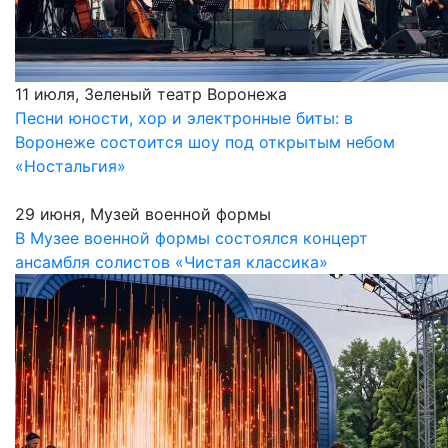
11 июля, Зеленый театр Воронежа
Песни юности, хор и электронные биты: в
Воронеже состоится шоу под открытым небом
«Ностальгия»
29 июня, Музей военной формы
В Музее военной формы состоялся концерт
ансамбля солистов «Чистая классика»