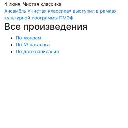
4 июня, Чистая классика
Ансамбль «Чистая классика» выступил в рамках
культурной программы ПМЭФ
Все произведения
По жанрам
По № каталога
По дате написания