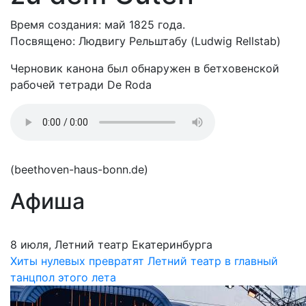
Время создания: май 1825 года.
Посвящено: Людвигу Рельштабу (Ludwig Rellstab)
Черновик канона был обнаружен в бетховенской
рабочей тетради De Roda
(beethoven-haus-bonn.de)
Афиша
8 июля, Летний театр Екатеринбурга
Хиты нулевых превратят Летний театр в главный
танцпол этого лета