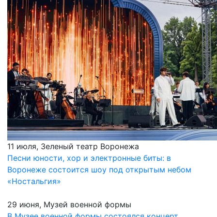
11 июля, Зеленый театр Воронежа
Песни юности, хор и электронные биты: в
Воронеже состоится шоу под открытым небом
«Ностальгия»
29 июня, Музей военной формы
В Музее военной формы состоялся концерт