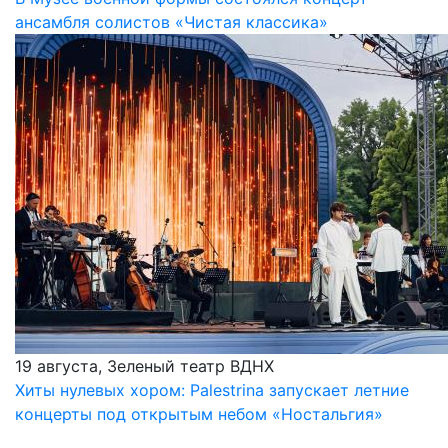
ансамбля солистов «Чистая классика»
19 августа, Зеленый театр ВДНХ
Хиты нулевых хором: Palestrina запускает летние
концерты под открытым небом «Ностальгия»