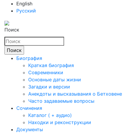
English
Русский
Поиск
Биография
Краткая биография
Современники
Основные даты жизни
Загадки и версии
Анекдоты и высказывания о Бетховене
Часто задаваемые вопросы
Сочинения
Каталог ( + аудио)
Находки и реконструкции
Документы