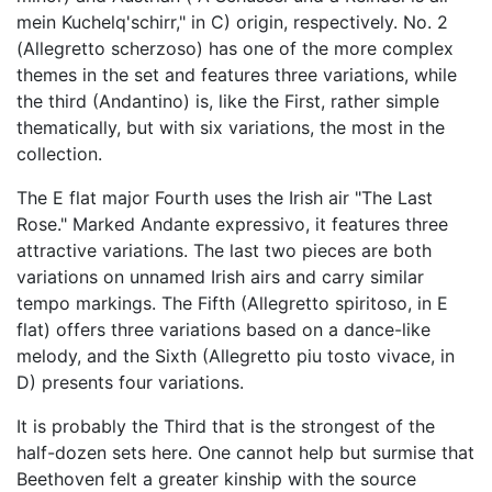
mein Kuchelq'schirr," in C) origin, respectively. No. 2
(Allegretto scherzoso) has one of the more complex
themes in the set and features three variations, while
the third (Andantino) is, like the First, rather simple
thematically, but with six variations, the most in the
collection.
The E flat major Fourth uses the Irish air "The Last
Rose." Marked Andante expressivo, it features three
attractive variations. The last two pieces are both
variations on unnamed Irish airs and carry similar
tempo markings. The Fifth (Allegretto spiritoso, in E
flat) offers three variations based on a dance-like
melody, and the Sixth (Allegretto piu tosto vivace, in
D) presents four variations.
It is probably the Third that is the strongest of the
half-dozen sets here. One cannot help but surmise that
Beethoven felt a greater kinship with the source