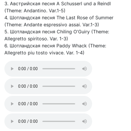
3. Австрийская песня A Schusserl und a Reindl
(Theme: Andantino. Var.1-5)
4. Шотландская песня The Last Rose of Summer
(Theme: Andante espressivo assai. Var.1-3)
5. Шотландская песня Chiling O'Guiry (Theme:
Allegretto spiritoso. Var. 1-3)
6. Шотландская песня Paddy Whack (Theme:
Allegretto piu tosto vivace. Var. 1-4)