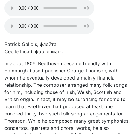
Patrick Gallois, флейта
Cecile Licad, фортепиано
In about 1806, Beethoven became friendly with
Edinburgh-based publisher George Thomson, with
whom he eventually developed a mainly financial
relationship. The composer arranged many folk songs
for him, including those of Irish, Welsh, Scottish and
British origin. In fact, it may be surprising for some to
learn that Beethoven had produced at least one
hundred thirty-two such folk song arrangements for
Thomson. While he composed many great symphonies,
concertos, quartets and choral works, he also