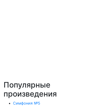
Популярные
произведения
Симфония №5