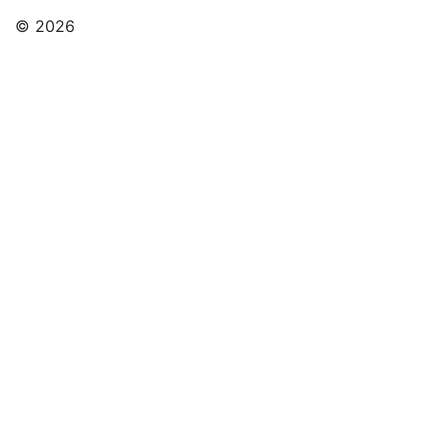
© 2026