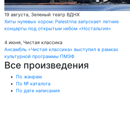
19 августа, Зеленый театр ВДНХ
Хиты нулевых хором: Palestrina запускает летние
концерты под открытым небом «Ностальгия»
4 июня, Чистая классика
Ансамбль «Чистая классика» выступил в рамках
культурной программы ПМЭФ
Все произведения
По жанрам
По № каталога
По дате написания