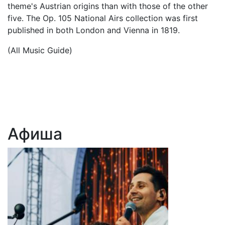
theme's Austrian origins than with those of the other
five. The Op. 105 National Airs collection was first
published in both London and Vienna in 1819.
(All Music Guide)
Афиша