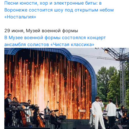
Песни юности, хор и электронные биты: в
Воронеже состоится шоу под открытым небом
«Ностальгия»
29 июня, Музей военной формы
В Музее военной формы состоялся концерт
ансамбля солистов «Чистая классика»