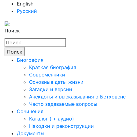
English
Русский
Поиск
Биография
Краткая биография
Современники
Основные даты жизни
Загадки и версии
Анекдоты и высказывания о Бетховене
Часто задаваемые вопросы
Сочинения
Каталог ( + аудио)
Находки и реконструкции
Документы