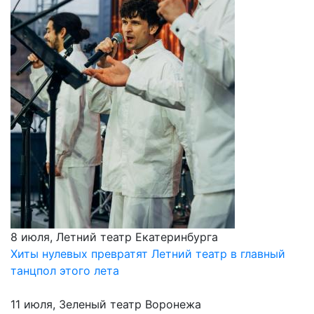
8 июля, Летний театр Екатеринбурга
Хиты нулевых превратят Летний театр в главный
танцпол этого лета
11 июля, Зеленый театр Воронежа