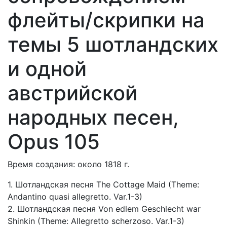
флейты/скрипки на
темы 5 шотландских
и одной
австрийской
народных песен,
Opus 105
Время создания: около 1818 г.
1. Шотландская песня The Cottage Maid (Theme:
Andantino quasi allegretto. Var.1-3)
2. Шотландская песня Von edlem Geschlecht war
Shinkin (Theme: Allegretto scherzoso. Var.1-3)