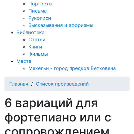
Портреты
Письма
Рукописи
Высказывания и афоризмы
Библиотека
Статьи
Книги
Фильмы
Места
Мехельн - город предков Бетховена
Главная
/
Список произведений
6 вариаций для
фортепиано или с
сопровождением