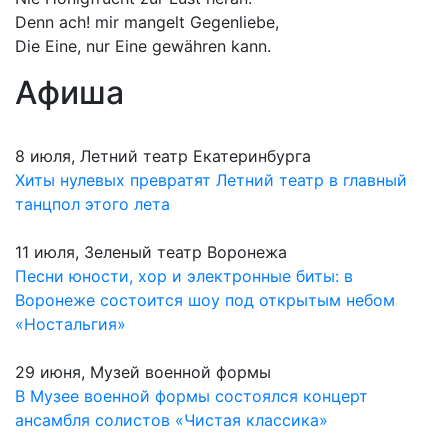
Denn ach! mir mangelt Gegenliebe,
Die Eine, nur Eine gewähren kann.
Афиша
8 июля, Летний театр Екатеринбурга
Хиты нулевых превратят Летний театр в главный
танцпол этого лета
11 июля, Зеленый театр Воронежа
Песни юности, хор и электронные биты: в
Воронеже состоится шоу под открытым небом
«Ностальгия»
29 июня, Музей военной формы
В Музее военной формы состоялся концерт
ансамбля солистов «Чистая классика»