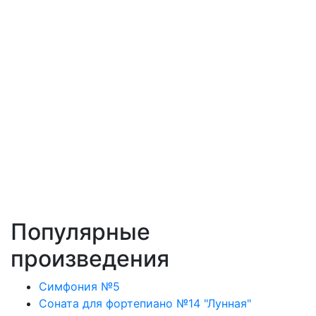
Популярные
произведения
Симфония №5
Соната для фортепиано №14 "Лунная"