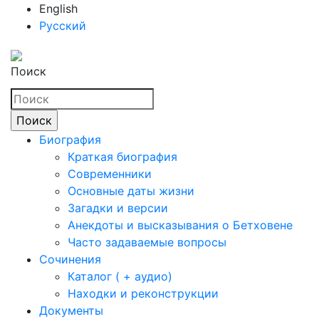
English
Русский
Поиск
Биография
Краткая биография
Современники
Основные даты жизни
Загадки и версии
Анекдоты и высказывания о Бетховене
Часто задаваемые вопросы
Сочинения
Каталог ( + аудио)
Находки и реконструкции
Документы