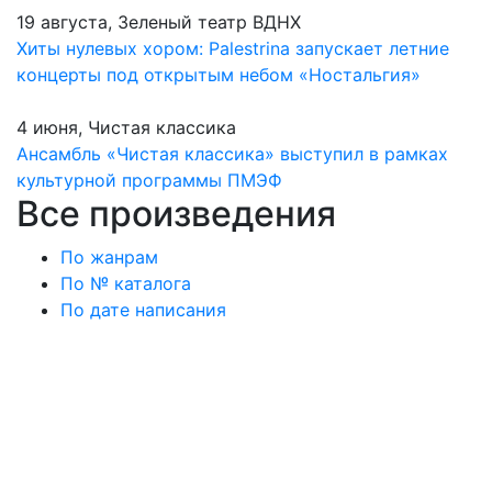
19 августа, Зеленый театр ВДНХ
Хиты нулевых хором: Palestrina запускает летние
концерты под открытым небом «Ностальгия»
4 июня, Чистая классика
Ансамбль «Чистая классика» выступил в рамках
культурной программы ПМЭФ
Все произведения
По жанрам
По № каталога
По дате написания