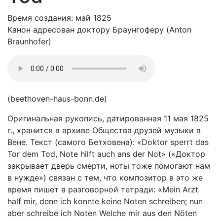
Время создания: май 1825
Канон адресован доктору Браунгоферу (Anton
Braunhofer)
(beethoven-haus-bonn.de)
Оригинальная рукопись, датированная 11 мая 1825
г., хранится в архиве Общества друзей музыки в
Вене. Текст (самого Бетховена): «Doktor sperrt das
Tor dem Tod, Note hilft auch ans der Not» («Доктор
закрывает дверь смерти, ноты тоже помогают нам
в нужде») связан с тем, что композитор в это же
время пишет в разговорной тетради: «Mein Arzt
half mir, denn ich konnte keine Noten schreiben; nun
aber schreibe ich Noten Welche mir aus den Nöten