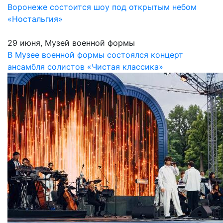
Воронеже состоится шоу под открытым небом
«Ностальгия»
29 июня, Музей военной формы
В Музее военной формы состоялся концерт
ансамбля солистов «Чистая классика»