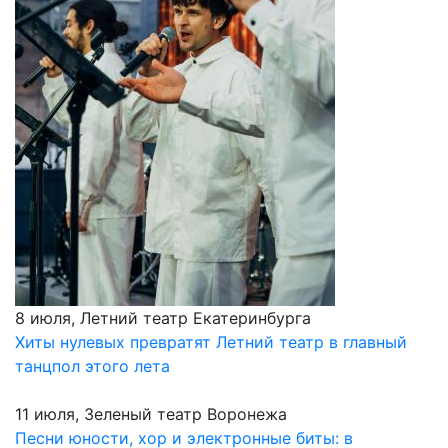
8 июля, Летний театр Екатеринбурга
Хиты нулевых превратят Летний театр в главный
танцпол этого лета
11 июля, Зеленый театр Воронежа
Песни юности, хор и электронные биты: в