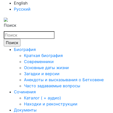
English
Русский
Поиск
Биография
Краткая биография
Современники
Основные даты жизни
Загадки и версии
Анекдоты и высказывания о Бетховене
Часто задаваемые вопросы
Сочинения
Каталог ( + аудио)
Находки и реконструкции
Документы