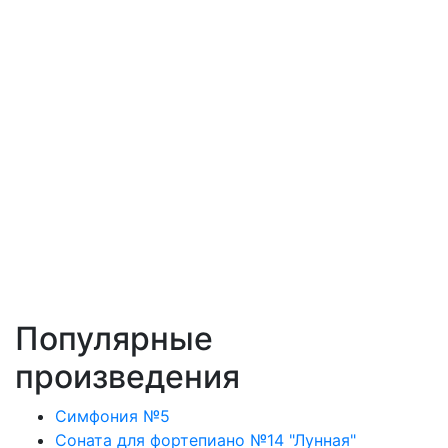
Популярные
произведения
Симфония №5
Соната для фортепиано №14 "Лунная"