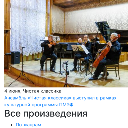
4 июня, Чистая классика
Ансамбль «Чистая классика» выступил в рамках
культурной программы ПМЭФ
Все произведения
По жанрам