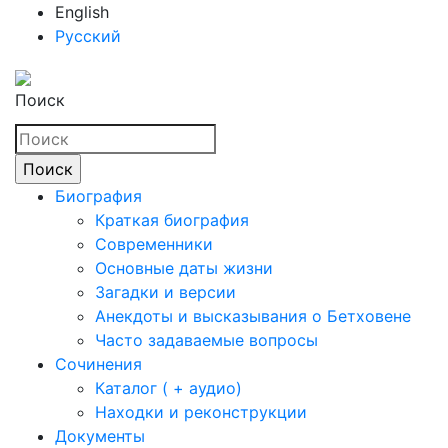
English
Русский
Поиск
Биография
Краткая биография
Современники
Основные даты жизни
Загадки и версии
Анекдоты и высказывания о Бетховене
Часто задаваемые вопросы
Сочинения
Каталог ( + аудио)
Находки и реконструкции
Документы