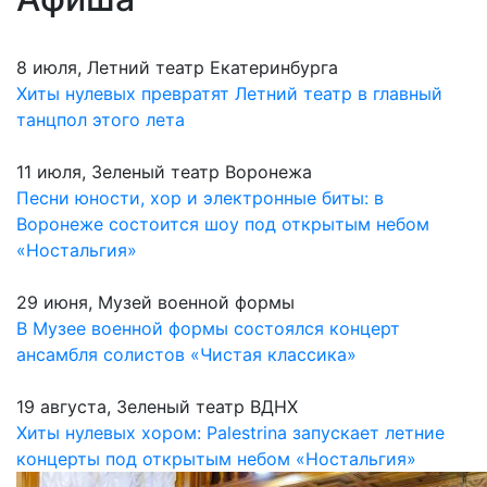
8 июля, Летний театр Екатеринбурга
Хиты нулевых превратят Летний театр в главный
танцпол этого лета
11 июля, Зеленый театр Воронежа
Песни юности, хор и электронные биты: в
Воронеже состоится шоу под открытым небом
«Ностальгия»
29 июня, Музей военной формы
В Музее военной формы состоялся концерт
ансамбля солистов «Чистая классика»
19 августа, Зеленый театр ВДНХ
Хиты нулевых хором: Palestrina запускает летние
концерты под открытым небом «Ностальгия»