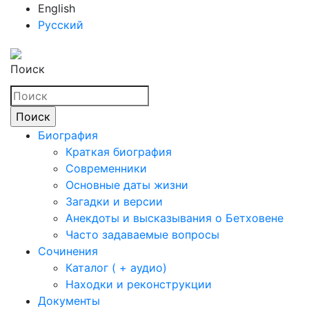
English
Русский
Поиск
Биография
Краткая биография
Современники
Основные даты жизни
Загадки и версии
Анекдоты и высказывания о Бетховене
Часто задаваемые вопросы
Сочинения
Каталог ( + аудио)
Находки и реконструкции
Документы