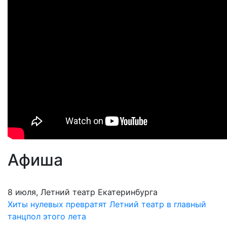
Афиша
8 июля, Летний театр Екатеринбурга
Хиты нулевых превратят Летний театр в главный
танцпол этого лета