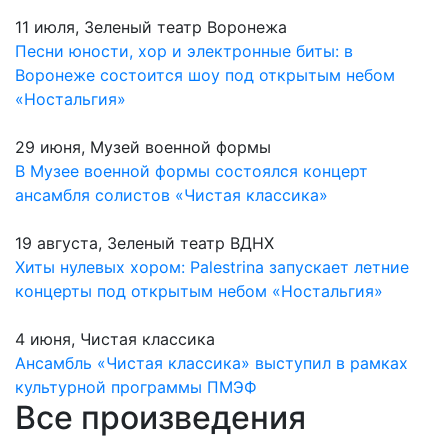
11 июля, Зеленый театр Воронежа
Песни юности, хор и электронные биты: в
Воронеже состоится шоу под открытым небом
«Ностальгия»
29 июня, Музей военной формы
В Музее военной формы состоялся концерт
ансамбля солистов «Чистая классика»
19 августа, Зеленый театр ВДНХ
Хиты нулевых хором: Palestrina запускает летние
концерты под открытым небом «Ностальгия»
4 июня, Чистая классика
Ансамбль «Чистая классика» выступил в рамках
культурной программы ПМЭФ
Все произведения