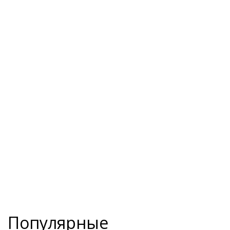
Популярные