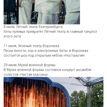
8 июля, Летний театр Екатеринбурга
Хиты нулевых превратят Летний театр в главный танцпол
этого лета
11 июля, Зеленый театр Воронежа
Песни юности, хор и электронные биты: в Воронеже
состоится шоу под открытым небом «Ностальгия»
29 июня, Музей военной формы
В Музее военной формы состоялся концерт ансамбля
солистов «Чистая классика»