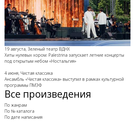
19 августа, Зеленый театр ВДНХ
Хиты нулевых хором: Palestrina запускает летние концерты
под открытым небом «Ностальгия»
4 июня, Чистая классика
Ансамбль «Чистая классика» выступил в рамках культурной
программы ПМЭФ
Все произведения
По жанрам
По № каталога
По дате написания