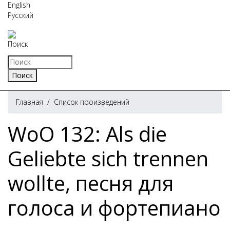
English
Русский
Поиск
Главная
/
Список произведений
WoO 132: Als die
Geliebte sich trennen
wollte, песня для
голоса и фортепиано