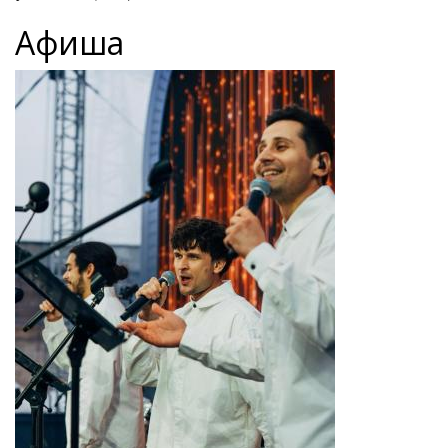
Афиша