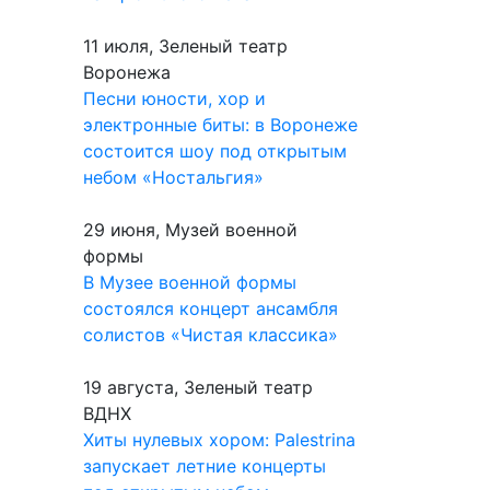
11 июля, Зеленый театр
Воронежа
Песни юности, хор и
электронные биты: в Воронеже
состоится шоу под открытым
небом «Ностальгия»
29 июня, Музей военной
формы
В Музее военной формы
состоялся концерт ансамбля
солистов «Чистая классика»
19 августа, Зеленый театр
ВДНХ
Хиты нулевых хором: Palestrina
запускает летние концерты