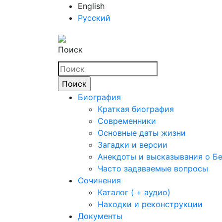
English
Русский
Поиск
Биография
Краткая биография
Современники
Основные даты жизни
Загадки и версии
Анекдоты и высказывания о Б
Часто задаваемые вопросы
Сочинения
Каталог ( + аудио)
Находки и реконструкции
Документы