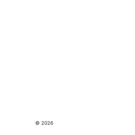
© 2026