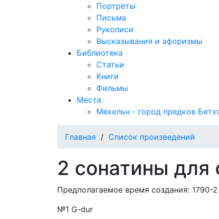
Портреты
Письма
Рукописи
Высказывания и афоризмы
Библиотека
Статьи
Книги
Фильмы
Места
Мехельн - город предков Бетх
Главная
/
Список произведений
2 сонатины для 
Предполагаемое время создания: 1790-2 
№1 G-dur