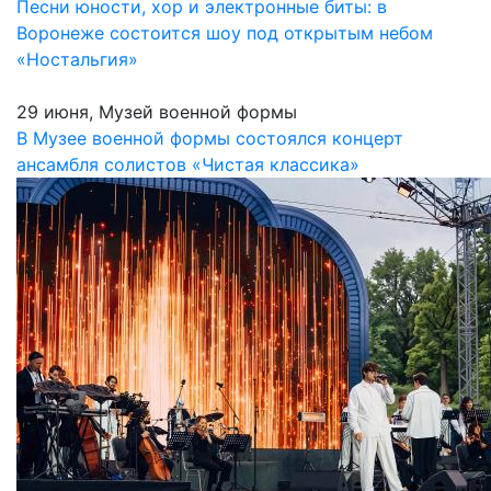
Песни юности, хор и электронные биты: в
Воронеже состоится шоу под открытым небом
«Ностальгия»
29 июня, Музей военной формы
В Музее военной формы состоялся концерт
ансамбля солистов «Чистая классика»