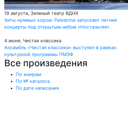
19 августа, Зеленый театр ВДНХ
Хиты нулевых хором: Palestrina запускает летние
концерты под открытым небом «Ностальгия»
4 июня, Чистая классика
Ансамбль «Чистая классика» выступил в рамках
культурной программы ПМЭФ
Все произведения
По жанрам
По № каталога
По дате написания