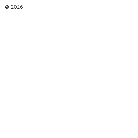
© 2026