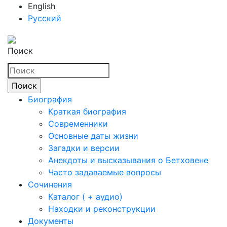
English
Русский
Поиск
Биография
Краткая биография
Современники
Основные даты жизни
Загадки и версии
Анекдоты и высказывания о Бетховене
Часто задаваемые вопросы
Сочинения
Каталог ( + аудио)
Находки и реконструкции
Документы