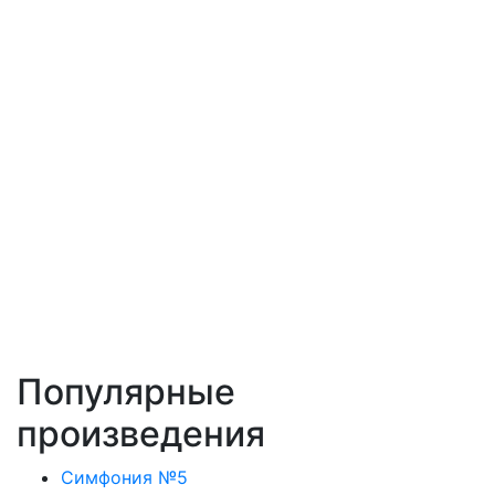
Популярные
произведения
Симфония №5