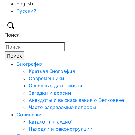
English
Русский
Поиск
Биография
Краткая биография
Современники
Основные даты жизни
Загадки и версии
Анекдоты и высказывания о Бетховене
Часто задаваемые вопросы
Сочинения
Каталог ( + аудио)
Находки и реконструкции