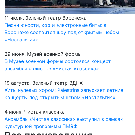
11 июля, Зеленый театр Воронежа
Песни юности, хор и электронные биты: в
Воронеже состоится шоу под открытым небом
«Ностальгия»
29 июня, Музей военной формы
В Музее военной формы состоялся концерт
ансамбля солистов «Чистая классика»
19 августа, Зеленый театр ВДНХ
Хиты нулевых хором: Palestrina запускает летние
концерты под открытым небом «Ностальгия»
4 июня, Чистая классика
Ансамбль «Чистая классика» выступил в рамках
культурной программы ПМЭФ