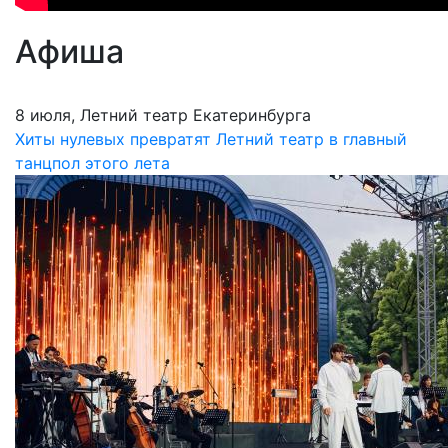
Афиша
8 июля, Летний театр Екатеринбурга
Хиты нулевых превратят Летний театр в главный
танцпол этого лета