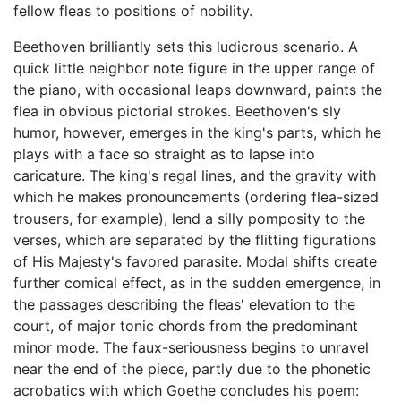
fellow fleas to positions of nobility.
Beethoven brilliantly sets this ludicrous scenario. A
quick little neighbor note figure in the upper range of
the piano, with occasional leaps downward, paints the
flea in obvious pictorial strokes. Beethoven's sly
humor, however, emerges in the king's parts, which he
plays with a face so straight as to lapse into
caricature. The king's regal lines, and the gravity with
which he makes pronouncements (ordering flea-sized
trousers, for example), lend a silly pomposity to the
verses, which are separated by the flitting figurations
of His Majesty's favored parasite. Modal shifts create
further comical effect, as in the sudden emergence, in
the passages describing the fleas' elevation to the
court, of major tonic chords from the predominant
minor mode. The faux-seriousness begins to unravel
near the end of the piece, partly due to the phonetic
acrobatics with which Goethe concludes his poem: