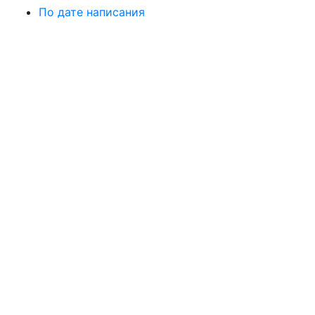
По дате написания