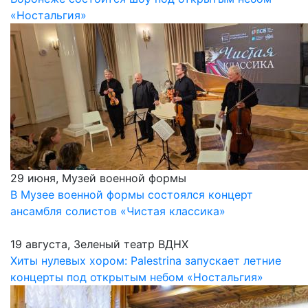
«Ностальгия»
29 июня, Музей военной формы
В Музее военной формы состоялся концерт
ансамбля солистов «Чистая классика»
19 августа, Зеленый театр ВДНХ
Хиты нулевых хором: Palestrina запускает летние
концерты под открытым небом «Ностальгия»