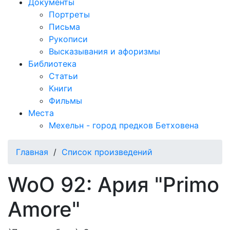
Документы
Портреты
Письма
Рукописи
Высказывания и афоризмы
Библиотека
Статьи
Книги
Фильмы
Места
Мехельн - город предков Бетховена
Главная
/
Список произведений
WoO 92: Ария "Primo
Amore"