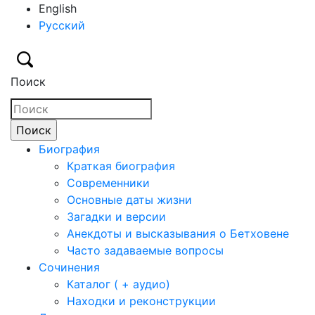
English
Русский
Поиск
Биография
Краткая биография
Современники
Основные даты жизни
Загадки и версии
Анекдоты и высказывания о Бетховене
Часто задаваемые вопросы
Сочинения
Каталог ( + аудио)
Находки и реконструкции