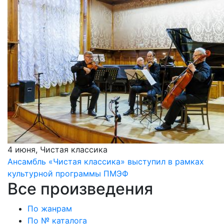
4 июня, Чистая классика
Ансамбль «Чистая классика» выступил в рамках
культурной программы ПМЭФ
Все произведения
По жанрам
По № каталога