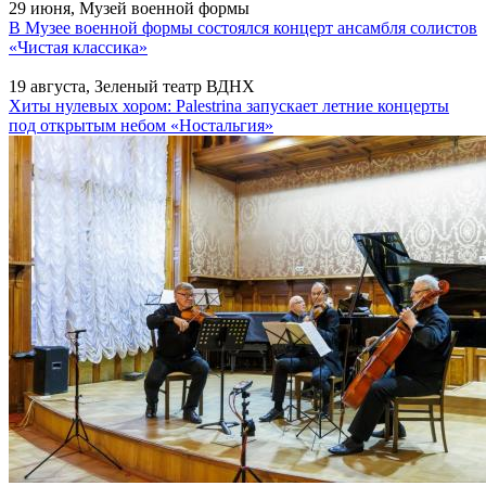
29 июня, Музей военной формы
В Музее военной формы состоялся концерт ансамбля солистов
«Чистая классика»
19 августа, Зеленый театр ВДНХ
Хиты нулевых хором: Palestrina запускает летние концерты
под открытым небом «Ностальгия»