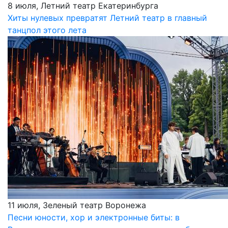
8 июля, Летний театр Екатеринбурга
Хиты нулевых превратят Летний театр в главный
танцпол этого лета
11 июля, Зеленый театр Воронежа
Песни юности, хор и электронные биты: в