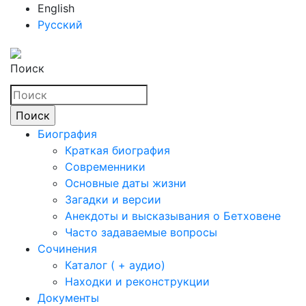
English
Русский
Поиск
Биография
Краткая биография
Современники
Основные даты жизни
Загадки и версии
Анекдоты и высказывания о Бетховене
Часто задаваемые вопросы
Сочинения
Каталог ( + аудио)
Находки и реконструкции
Документы