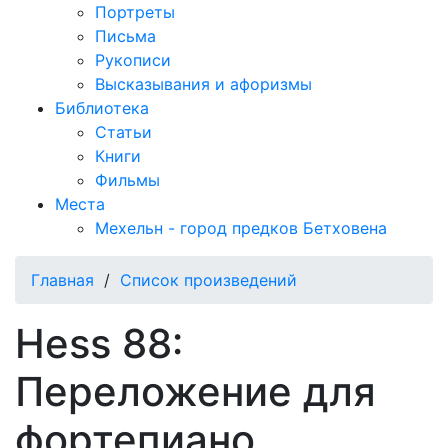
Портреты
Письма
Рукописи
Высказывания и афоризмы
Библиотека
Статьи
Книги
Фильмы
Места
Мехельн - город предков Бетховена
Главная
/
Список произведений
Hess 88:
Переложение для
фортепиано