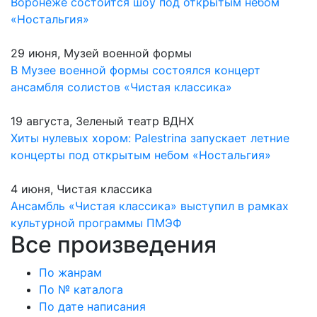
Воронеже состоится шоу под открытым небом
«Ностальгия»
29 июня, Музей военной формы
В Музее военной формы состоялся концерт
ансамбля солистов «Чистая классика»
19 августа, Зеленый театр ВДНХ
Хиты нулевых хором: Palestrina запускает летние
концерты под открытым небом «Ностальгия»
4 июня, Чистая классика
Ансамбль «Чистая классика» выступил в рамках
культурной программы ПМЭФ
Все произведения
По жанрам
По № каталога
По дате написания