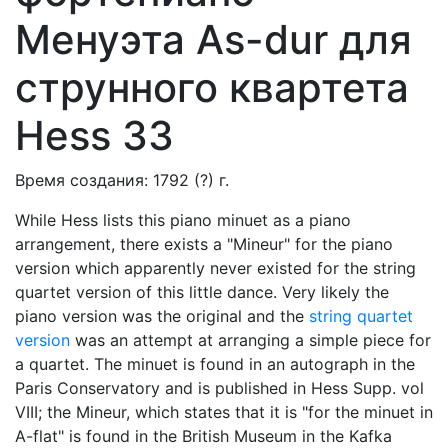
Менуэта As-dur для
струнного квартета
Hess 33
Время создания: 1792 (?) г.
While Hess lists this piano minuet as a piano
arrangement, there exists a "Mineur" for the piano
version which apparently never existed for the string
quartet version of this little dance. Very likely the
piano version was the original and the
string quartet
version
was an attempt at arranging a simple piece for
a quartet. The minuet is found in an autograph in the
Paris Conservatory and is published in Hess Supp. vol
VIII; the Mineur, which states that it is "for the minuet in
A-flat" is found in the British Museum in the Kafka