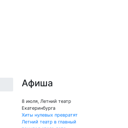
Афиша
8 июля, Летний театр
Екатеринбурга
Хиты нулевых превратят
Летний театр в главный