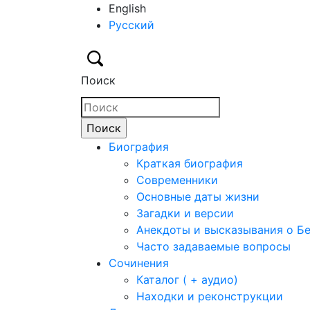
English
Русский
Поиск
Биография
Краткая биография
Современники
Основные даты жизни
Загадки и версии
Анекдоты и высказывания о Б
Часто задаваемые вопросы
Сочинения
Каталог ( + аудио)
Находки и реконструкции