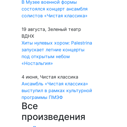
В Музее военной формы
состоялся концерт ансамбля
солистов «Чистая классика»
19 августа, Зеленый театр
ВДНХ
Хиты нулевых хором: Palestrina
запускает летние концерты
под открытым небом
«Ностальгия»
4 июня, Чистая классика
Ансамбль «Чистая классика»
выступил в рамках культурной
программы ПМЭФ
Все
произведения