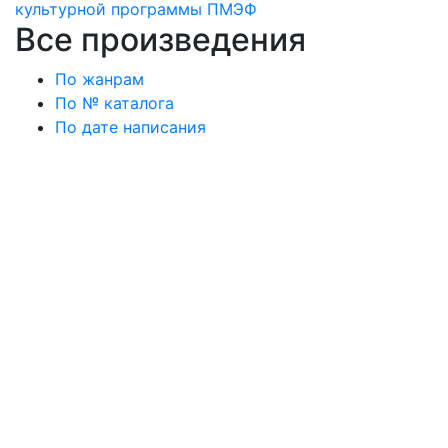
культурной программы ПМЭФ
Все произведения
По жанрам
По № каталога
По дате написания