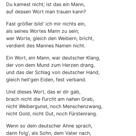
Du kamest nicht; ist das ein Mann,
auf dessen Wort man trauen kann?
Fast größer bild' ich mir nichts ein,
als seines Wortes Mann zu sein;
wer Worte, gleich den Weibern, bricht,
verdient des Mannes Namen nicht.
Ein Wort, ein Mann, war deutscher Klang,
der von dem Mund zum Herzen drang,
und das der Schlag von deutscher Hand,
gleich heil'gen Eiden, fest verband.
Und dieses Wort, das er dir gab,
brach nicht die Furcht am nahen Grab,
nicht Weibergunst, noch Menschenzwang,
nicht Gold, nicht Gut, noch Fürstenrang.
Wenn so dein deutscher Ahne sprach,
dann folg', als Sohn, dem Vater nach,