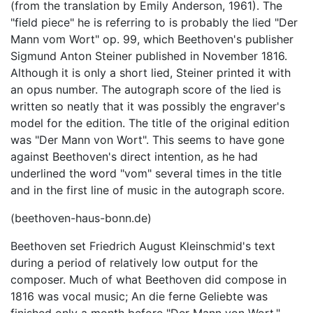
(from the translation by Emily Anderson, 1961). The
"field piece" he is referring to is probably the lied "Der
Mann vom Wort" op. 99, which Beethoven's publisher
Sigmund Anton Steiner published in November 1816.
Although it is only a short lied, Steiner printed it with
an opus number. The autograph score of the lied is
written so neatly that it was possibly the engraver's
model for the edition. The title of the original edition
was "Der Mann von Wort". This seems to have gone
against Beethoven's direct intention, as he had
underlined the word "vom" several times in the title
and in the first line of music in the autograph score.
(beethoven-haus-bonn.de)
Beethoven set Friedrich August Kleinschmid's text
during a period of relatively low output for the
composer. Much of what Beethoven did compose in
1816 was vocal music; An die ferne Geliebte was