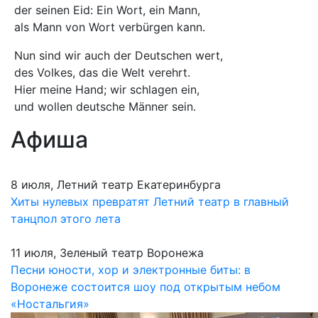
der seinen Eid: Ein Wort, ein Mann,
als Mann von Wort verbürgen kann.
Nun sind wir auch der Deutschen wert,
des Volkes, das die Welt verehrt.
Hier meine Hand; wir schlagen ein,
und wollen deutsche Männer sein.
Афиша
8 июля, Летний театр Екатеринбурга
Хиты нулевых превратят Летний театр в главный
танцпол этого лета
11 июля, Зеленый театр Воронежа
Песни юности, хор и электронные биты: в
Воронеже состоится шоу под открытым небом
«Ностальгия»