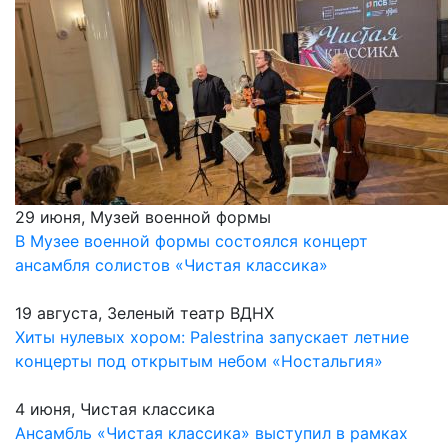
29 июня, Музей военной формы
В Музее военной формы состоялся концерт
ансамбля солистов «Чистая классика»
19 августа, Зеленый театр ВДНХ
Хиты нулевых хором: Palestrina запускает летние
концерты под открытым небом «Ностальгия»
4 июня, Чистая классика
Ансамбль «Чистая классика» выступил в рамках