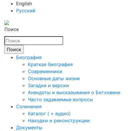
English
Русский
Поиск
Биография
Краткая биография
Современники
Основные даты жизни
Загадки и версии
Анекдоты и высказывания о Бетховене
Часто задаваемые вопросы
Сочинения
Каталог ( + аудио)
Находки и реконструкции
Документы