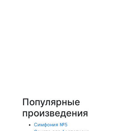
Популярные
произведения
Симфония №5