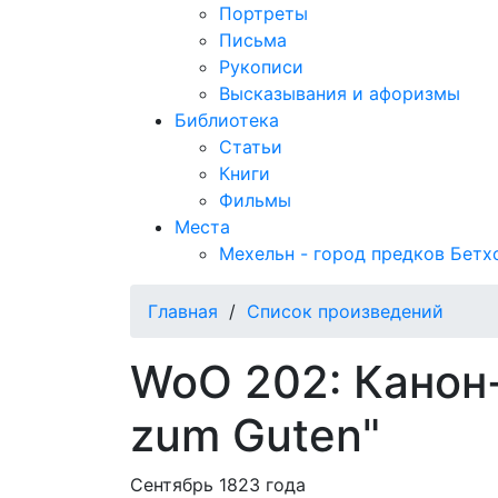
Портреты
Письма
Рукописи
Высказывания и афоризмы
Библиотека
Статьи
Книги
Фильмы
Места
Мехельн - город предков Бетх
Главная
/
Список произведений
WoO 202: Канон-
zum Guten"
Сентябрь 1823 года