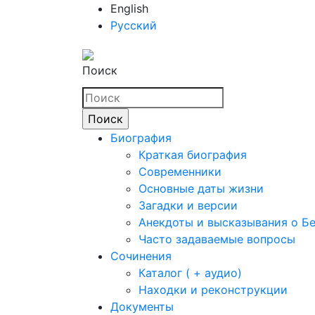
English
Русский
Поиск
Биография
Краткая биография
Современники
Основные даты жизни
Загадки и версии
Анекдоты и высказывания о Б
Часто задаваемые вопросы
Сочинения
Каталог ( + аудио)
Находки и реконструкции
Документы