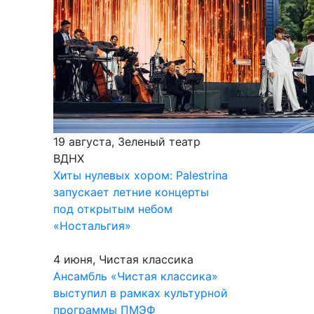
19 августа, Зеленый театр
ВДНХ
Хиты нулевых хором: Palestrina
запускает летние концерты
под открытым небом
«Ностальгия»
4 июня, Чистая классика
Ансамбль «Чистая классика»
выступил в рамках культурной
программы ПМЭФ