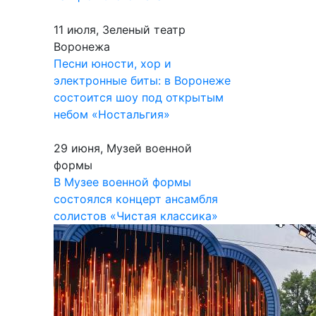
11 июля, Зеленый театр
Воронежа
Песни юности, хор и
электронные биты: в Воронеже
состоится шоу под открытым
небом «Ностальгия»
29 июня, Музей военной
формы
В Музее военной формы
состоялся концерт ансамбля
солистов «Чистая классика»