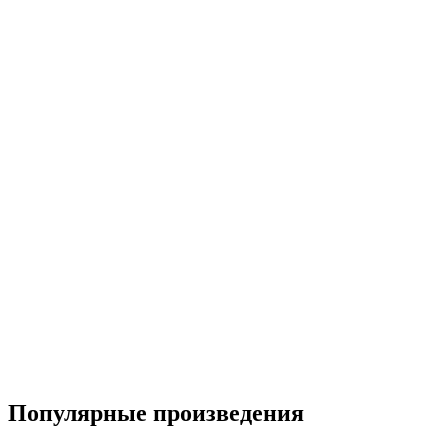
Популярные произведения