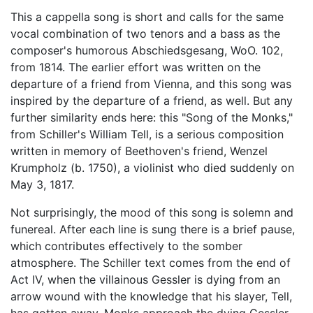
This a cappella song is short and calls for the same
vocal combination of two tenors and a bass as the
composer's humorous Abschiedsgesang, WoO. 102,
from 1814. The earlier effort was written on the
departure of a friend from Vienna, and this song was
inspired by the departure of a friend, as well. But any
further similarity ends here: this "Song of the Monks,"
from Schiller's William Tell, is a serious composition
written in memory of Beethoven's friend, Wenzel
Krumpholz (b. 1750), a violinist who died suddenly on
May 3, 1817.
Not surprisingly, the mood of this song is solemn and
funereal. After each line is sung there is a brief pause,
which contributes effectively to the somber
atmosphere. The Schiller text comes from the end of
Act IV, when the villainous Gessler is dying from an
arrow wound with the knowledge that his slayer, Tell,