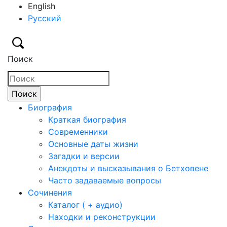
English
Русский
Поиск
Биография
Краткая биография
Современники
Основные даты жизни
Загадки и версии
Анекдоты и высказывания о Бетховене
Часто задаваемые вопросы
Сочинения
Каталог ( + аудио)
Находки и реконструкции