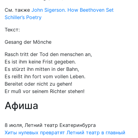
См. также
John Sigerson. How Beethoven Set
Schiller’s Poetry
Текст:
Gesang der Mönche
Rasch tritt der Tod den menschen an,
Es ist ihm keine Frist gegeben.
Es stürzt ihn mitten in der Bahn,
Es reißt ihn fort vom vollen Leben.
Bereitet oder nicht zu gehen!
Er muß vor seinem Richter stehen!
Афиша
8 июля, Летний театр Екатеринбурга
Хиты нулевых превратят Летний театр в главный