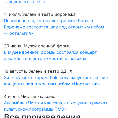
танцпол этого лета
11 июля, Зеленый театр Воронежа
Песни юности, хор и электронные биты: в
Воронеже состоится шоу под открытым небом
«Ностальгия»
29 июня, Музей военной формы
В Музее военной формы состоялся концерт
ансамбля солистов «Чистая классика»
19 августа, Зеленый театр ВДНХ
Хиты нулевых хором: Palestrina запускает летние
концерты под открытым небом «Ностальгия»
4 июня, Чистая классика
Ансамбль «Чистая классика» выступил в рамках
культурной программы ПМЭФ
Все произведения