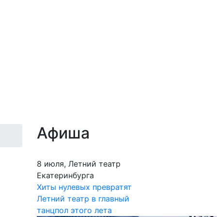
Афиша
8 июля, Летний театр
Екатеринбурга
Хиты нулевых превратят
Летний театр в главный
танцпол этого лета