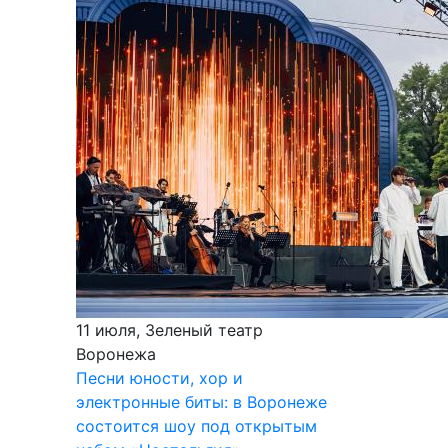
11 июля, Зеленый театр
Воронежа
Песни юности, хор и
электронные биты: в Воронеже
состоится шоу под открытым