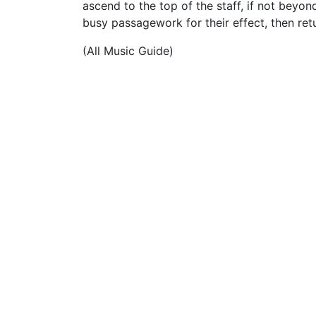
ascend to the top of the staff, if not beyon
busy passagework for their effect, then ret
(All Music Guide)