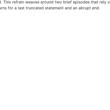
d. This refrain weaves around two brief episodes that rely 
urns for a last truncated statement and an abrupt end.