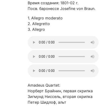
Время создания: 1801-02 г.
Посв. баронессе Josefine von Braun.
1. Allegro moderato
2. Allegretto
3. Allegro
Amadeus Quartet:
Норберт Брайнин, первая скрипка
Зигмунд Ниссель, вторая скрипка
Петер Шидлоф, альт