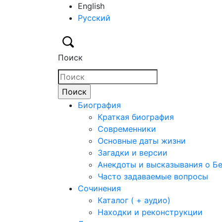
English
Русский
Поиск
Биография
Краткая биография
Современники
Основные даты жизни
Загадки и версии
Анекдоты и высказывания о Б
Часто задаваемые вопросы
Сочинения
Каталог ( + аудио)
Находки и реконструкции