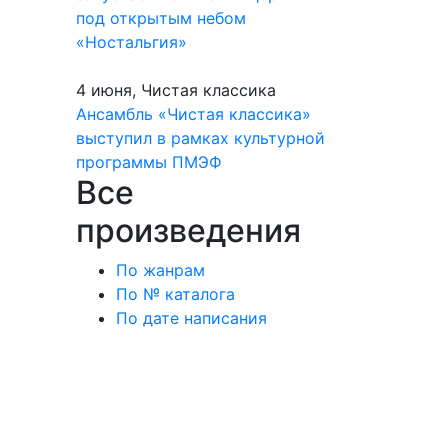
под открытым небом
«Ностальгия»
4 июня, Чистая классика
Ансамбль «Чистая классика»
выступил в рамках культурной
программы ПМЭФ
Все
произведения
По жанрам
По № каталога
По дате написания