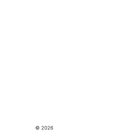
© 2026