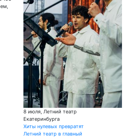
ем,
8 июля, Летний театр
Екатеринбурга
Хиты нулевых превратят
Летний театр в главный