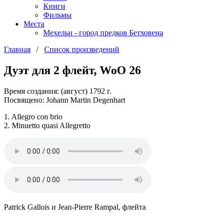
Книги
Фильмы
Места
Мехельн - город предков Бетховена
Главная
/
Список произведений
Дуэт для 2 флейт, WoO 26
Время создания: (август) 1792 г.
Посвящено: Johann Martin Degenhart
1. Allegro con brio
2. Minuetto quasi Allegretto
Patrick Gallois и Jean-Pierre Rampal, флейта