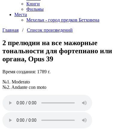
Книги
Фильмы
Места
Мехельн - город предков Бетховена
Главная
/
Список произведений
2 прелюдии на все мажорные
тональности для фортепиано или
органа, Opus 39
Время создания: 1789 г.
№1. Moderato
№2. Andante con moto