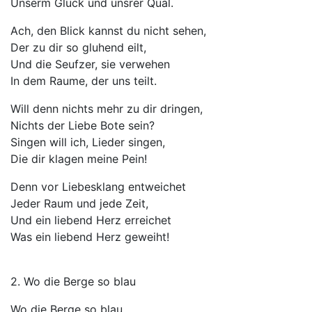
Unserm Gluck und unsrer Qual.
Ach, den Blick kannst du nicht sehen,
Der zu dir so gluhend eilt,
Und die Seufzer, sie verwehen
In dem Raume, der uns teilt.
Will denn nichts mehr zu dir dringen,
Nichts der Liebe Bote sein?
Singen will ich, Lieder singen,
Die dir klagen meine Pein!
Denn vor Liebesklang entweichet
Jeder Raum und jede Zeit,
Und ein liebend Herz erreichet
Was ein liebend Herz geweiht!
2. Wo die Berge so blau
Wo die Berge so blau