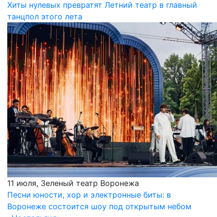
Хиты нулевых превратят Летний театр в главный
танцпол этого лета
11 июля, Зеленый театр Воронежа
Песни юности, хор и электронные биты: в
Воронеже состоится шоу под открытым небом