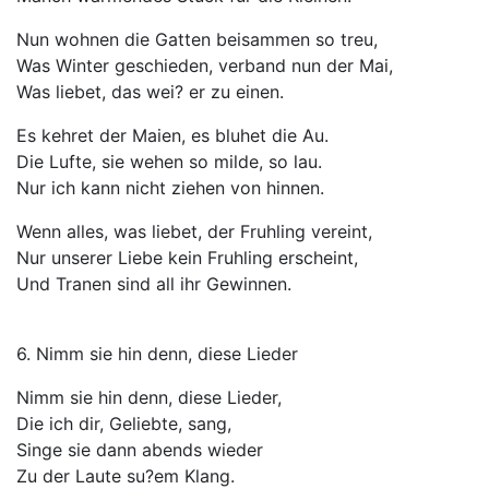
Nun wohnen die Gatten beisammen so treu,
Was Winter geschieden, verband nun der Mai,
Was liebet, das wei? er zu einen.
Es kehret der Maien, es bluhet die Au.
Die Lufte, sie wehen so milde, so lau.
Nur ich kann nicht ziehen von hinnen.
Wenn alles, was liebet, der Fruhling vereint,
Nur unserer Liebe kein Fruhling erscheint,
Und Tranen sind all ihr Gewinnen.
6. Nimm sie hin denn, diese Lieder
Nimm sie hin denn, diese Lieder,
Die ich dir, Geliebte, sang,
Singe sie dann abends wieder
Zu der Laute su?em Klang.