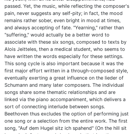
passed. Yet, the music, while reflecting the composer's
pain, never suggests any self-pity; in fact, the mood
remains rather sober, even bright in mood at times,
and always accepting of fate. "Yearning," rather than
"suffering," would actually be a better word to
associate with these six songs, composed to texts by
Alois Jeitteles, then a medical student, who seems to
have written the words especially for these settings.
This song cycle is also important because it was the
first major effort written in a through-composed style,
eventually exerting a great influence on the lieder of
Schumann and many later composers. The individual
songs share some thematic relationships and are
linked via the piano accompaniment, which delivers a
sort of connecting interlude between songs.
Beethoven thus excludes the option of performing just
one song or a selection from the entire work. The first
song, "Auf dem Hugel sitz ich spahend" (On the hill sit