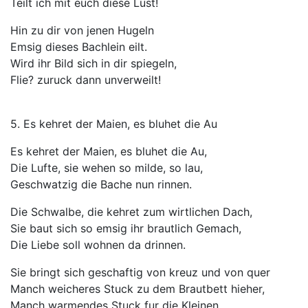
Teilt ich mit euch diese Lust!
Hin zu dir von jenen Hugeln
Emsig dieses Bachlein eilt.
Wird ihr Bild sich in dir spiegeln,
Flie? zuruck dann unverweilt!
5. Es kehret der Maien, es bluhet die Au
Es kehret der Maien, es bluhet die Au,
Die Lufte, sie wehen so milde, so lau,
Geschwatzig die Bache nun rinnen.
Die Schwalbe, die kehret zum wirtlichen Dach,
Sie baut sich so emsig ihr brautlich Gemach,
Die Liebe soll wohnen da drinnen.
Sie bringt sich geschaftig von kreuz und von quer
Manch weicheres Stuck zu dem Brautbett hieher,
Manch warmendes Stuck fur die Kleinen.