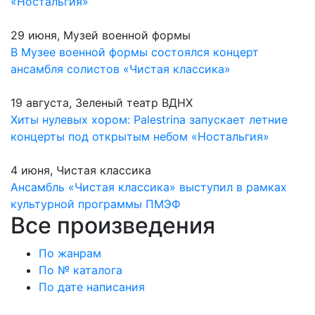
«Ностальгия»
29 июня, Музей военной формы
В Музее военной формы состоялся концерт
ансамбля солистов «Чистая классика»
19 августа, Зеленый театр ВДНХ
Хиты нулевых хором: Palestrina запускает летние
концерты под открытым небом «Ностальгия»
4 июня, Чистая классика
Ансамбль «Чистая классика» выступил в рамках
культурной программы ПМЭФ
Все произведения
По жанрам
По № каталога
По дате написания