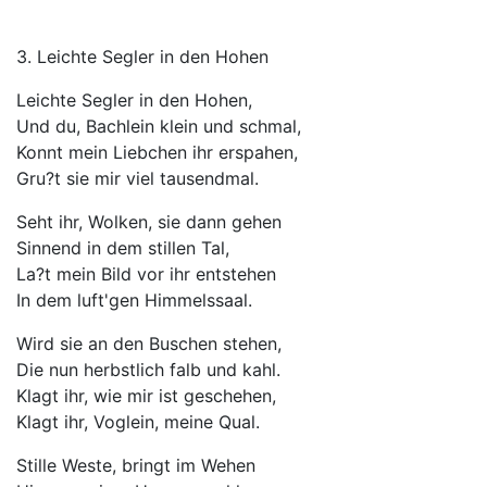
3. Leichte Segler in den Hohen
Leichte Segler in den Hohen,
Und du, Bachlein klein und schmal,
Konnt mein Liebchen ihr erspahen,
Gru?t sie mir viel tausendmal.
Seht ihr, Wolken, sie dann gehen
Sinnend in dem stillen Tal,
La?t mein Bild vor ihr entstehen
In dem luft'gen Himmelssaal.
Wird sie an den Buschen stehen,
Die nun herbstlich falb und kahl.
Klagt ihr, wie mir ist geschehen,
Klagt ihr, Voglein, meine Qual.
Stille Weste, bringt im Wehen