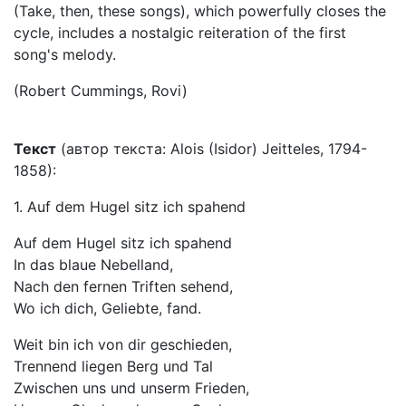
(Take, then, these songs), which powerfully closes the
cycle, includes a nostalgic reiteration of the first
song's melody.
(Robert Cummings, Rovi)
Текст
(автор текста: Alois (Isidor) Jeitteles, 1794-
1858):
1. Auf dem Hugel sitz ich spahend
Auf dem Hugel sitz ich spahend
In das blaue Nebelland,
Nach den fernen Triften sehend,
Wo ich dich, Geliebte, fand.
Weit bin ich von dir geschieden,
Trennend liegen Berg und Tal
Zwischen uns und unserm Frieden,