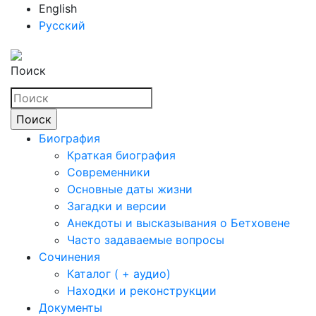
English
Русский
Поиск
Биография
Краткая биография
Современники
Основные даты жизни
Загадки и версии
Анекдоты и высказывания о Бетховене
Часто задаваемые вопросы
Сочинения
Каталог ( + аудио)
Находки и реконструкции
Документы