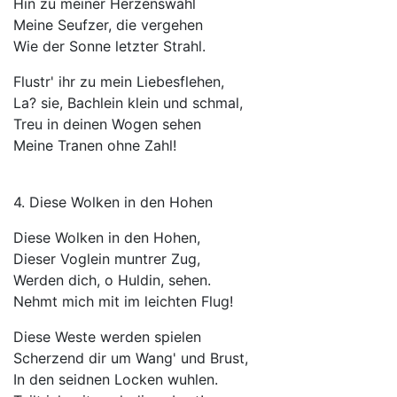
Hin zu meiner Herzenswahl
Meine Seufzer, die vergehen
Wie der Sonne letzter Strahl.
Flustr' ihr zu mein Liebesflehen,
La? sie, Bachlein klein und schmal,
Treu in deinen Wogen sehen
Meine Tranen ohne Zahl!
4. Diese Wolken in den Hohen
Diese Wolken in den Hohen,
Dieser Voglein muntrer Zug,
Werden dich, o Huldin, sehen.
Nehmt mich mit im leichten Flug!
Diese Weste werden spielen
Scherzend dir um Wang' und Brust,
In den seidnen Locken wuhlen.