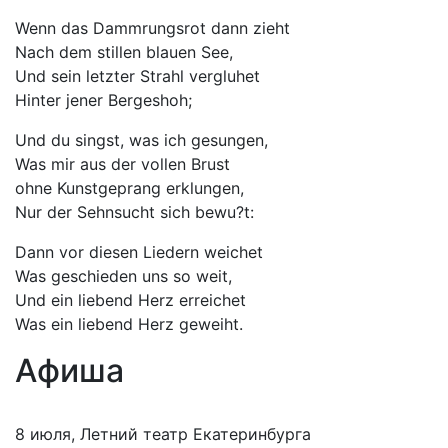
Wenn das Dammrungsrot dann zieht
Nach dem stillen blauen See,
Und sein letzter Strahl vergluhet
Hinter jener Bergeshoh;
Und du singst, was ich gesungen,
Was mir aus der vollen Brust
ohne Kunstgeprang erklungen,
Nur der Sehnsucht sich bewu?t:
Dann vor diesen Liedern weichet
Was geschieden uns so weit,
Und ein liebend Herz erreichet
Was ein liebend Herz geweiht.
Афиша
8 июля, Летний театр Екатеринбурга