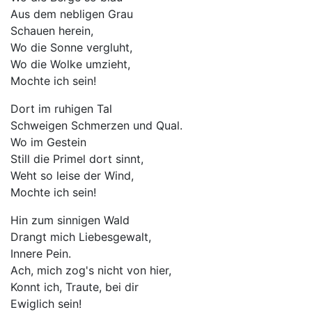
Aus dem nebligen Grau
Schauen herein,
Wo die Sonne vergluht,
Wo die Wolke umzieht,
Mochte ich sein!
Dort im ruhigen Tal
Schweigen Schmerzen und Qual.
Wo im Gestein
Still die Primel dort sinnt,
Weht so leise der Wind,
Mochte ich sein!
Hin zum sinnigen Wald
Drangt mich Liebesgewalt,
Innere Pein.
Ach, mich zog's nicht von hier,
Konnt ich, Traute, bei dir
Ewiglich sein!