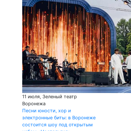
11 июля, Зеленый театр
Воронежа
Песни юности, хор и
электронные биты: в Воронеже
состоится шоу под открытым