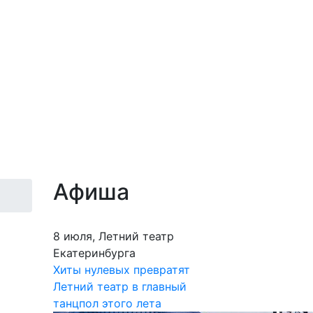
Афиша
8 июля, Летний театр
Екатеринбурга
Хиты нулевых превратят
Летний театр в главный
танцпол этого лета