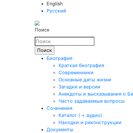
English
Русский
Поиск
Биография
Краткая биография
Современники
Основные даты жизни
Загадки и версии
Анекдоты и высказывания о Б
Часто задаваемые вопросы
Сочинения
Каталог ( + аудио)
Находки и реконструкции
Документы