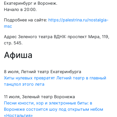
Екатеринбург и Воронеж.
Начало в 20:00.
Подробнее на сайте:
https://palestrina.ru/nostalgia-
msc
Адрес Зеленого театра ВДНХ: проспект Мира, 119,
стр. 545.
Афиша
8 июля, Летний театр Екатеринбурга
Хиты нулевых превратят Летний театр в главный
танцпол этого лета
11 июля, Зеленый театр Воронежа
Песни юности, хор и электронные биты: в
Воронеже состоится шоу под открытым небом
«Ностальгия»