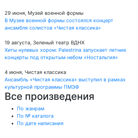
29 июня, Музей военной формы
В Музее военной формы состоялся концерт
ансамбля солистов «Чистая классика»
19 августа, Зеленый театр ВДНХ
Хиты нулевых хором: Palestrina запускает летние
концерты под открытым небом «Ностальгия»
4 июня, Чистая классика
Ансамбль «Чистая классика» выступил в рамках
культурной программы ПМЭФ
Все произведения
По жанрам
По № каталога
По дате написания