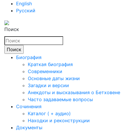
English
Русский
Поиск
Биография
Краткая биография
Современники
Основные даты жизни
Загадки и версии
Анекдоты и высказывания о Бетховене
Часто задаваемые вопросы
Сочинения
Каталог ( + аудио)
Находки и реконструкции
Документы