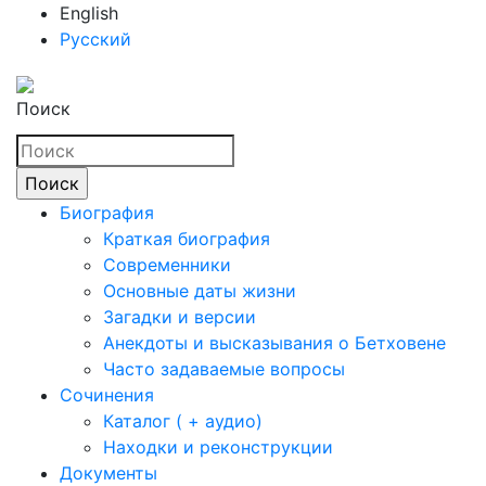
English
Русский
Поиск
Биография
Краткая биография
Современники
Основные даты жизни
Загадки и версии
Анекдоты и высказывания о Бетховене
Часто задаваемые вопросы
Сочинения
Каталог ( + аудио)
Находки и реконструкции
Документы