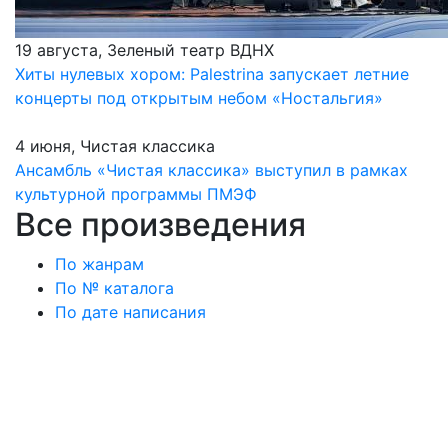
19 августа, Зеленый театр ВДНХ
Хиты нулевых хором: Palestrina запускает летние
концерты под открытым небом «Ностальгия»
4 июня, Чистая классика
Ансамбль «Чистая классика» выступил в рамках
культурной программы ПМЭФ
Все произведения
По жанрам
По № каталога
По дате написания