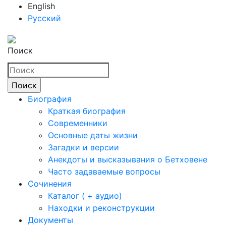
English
Русский
Поиск
Биография
Краткая биография
Современники
Основные даты жизни
Загадки и версии
Анекдоты и высказывания о Бетховене
Часто задаваемые вопросы
Сочинения
Каталог ( + аудио)
Находки и реконструкции
Документы