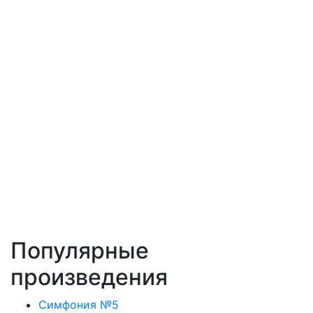
Популярные
произведения
Симфония №5