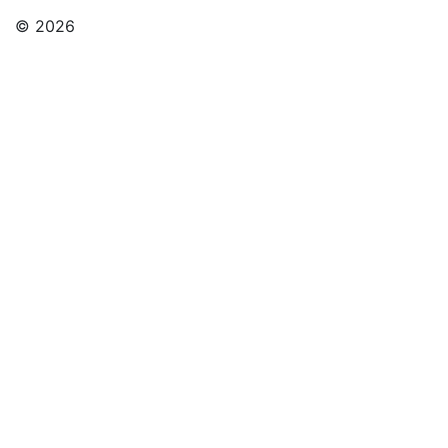
© 2026