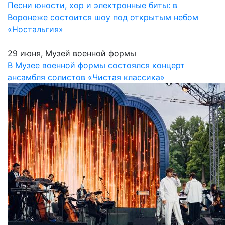
Песни юности, хор и электронные биты: в
Воронеже состоится шоу под открытым небом
«Ностальгия»
29 июня, Музей военной формы
В Музее военной формы состоялся концерт
ансамбля солистов «Чистая классика»