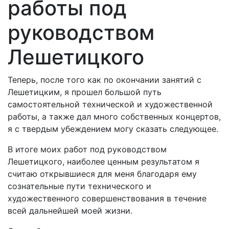
работы под
руководством
Лешетицкого
Теперь, после того как по окончании занятий с
Лешетицким, я прошел большой путь
самостоятельной технической и художественной
работы, а также дал много собственных концертов,
я с твердым убеждением могу сказать следующее.
В итоге моих работ под руководством
Лешетицкого, наиболее ценным результатом я
считаю открывшиеся для меня благодаря ему
сознательные пути технического и
художественного совершенствования в течение
всей дальнейшей моей жизни.