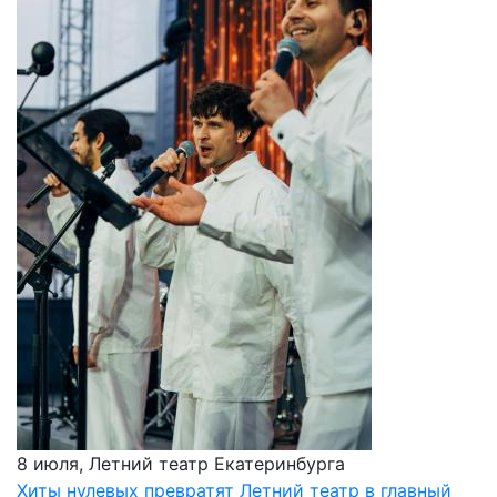
8 июля, Летний театр Екатеринбурга
Хиты нулевых превратят Летний театр в главный