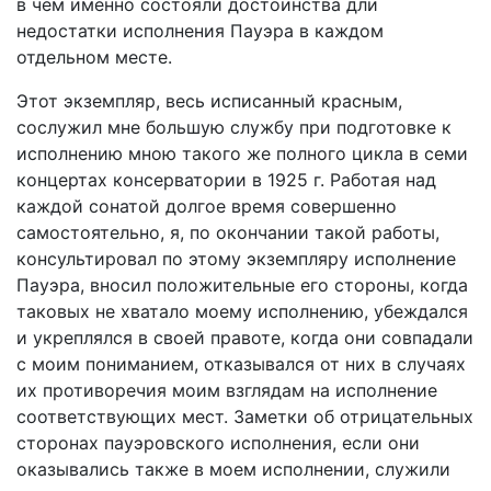
в чем именно состояли достоинства дли
недостатки исполнения Пауэра в каждом
отдельном месте.
Этот экземпляр, весь исписанный красным,
сослужил мне большую службу при подготовке к
исполнению мною такого же полного цикла в семи
концертах консерватории в 1925 г. Работая над
каждой сонатой долгое время совершенно
самостоятельно, я, по окончании такой работы,
консультировал по этому экземпляру исполнение
Пауэра, вносил положительные его стороны, когда
таковых не хватало моему исполнению, убеждался
и укреплялся в своей правоте, когда они совпадали
с моим пониманием, отказывался от них в случаях
их противоречия моим взглядам на исполнение
соответствующих мест. Заметки об отрицательных
сторонах пауэровского исполнения, если они
оказывались также в моем исполнении, служили