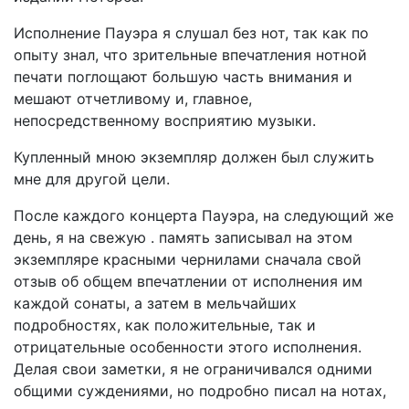
Исполнение Пауэра я слушал без нот, так как по
опыту знал, что зрительные впечатления нотной
печати поглощают большую часть внимания и
мешают отчетливому и, главное,
непосредственному восприятию музыки.
Купленный мною экземпляр должен был служить
мне для другой цели.
После каждого концерта Пауэра, на следующий же
день, я на свежую . память записывал на этом
экземпляре красными чернилами сначала свой
отзыв об общем впечатлении от исполнения им
каждой сонаты, а затем в мельчайших
подробностях, как положительные, так и
отрицательные особенности этого исполнения.
Делая свои заметки, я не ограничивался одними
общими суждениями, но подробно писал на нотах,