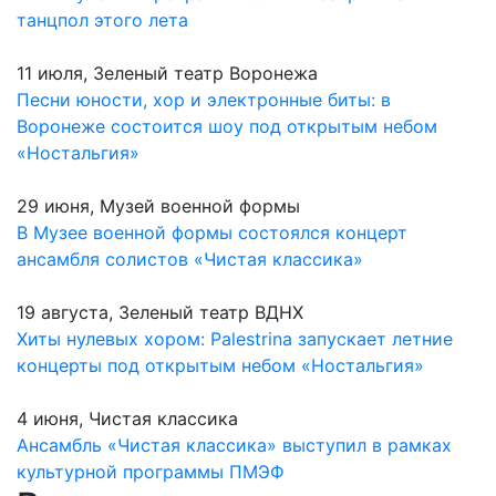
танцпол этого лета
11 июля, Зеленый театр Воронежа
Песни юности, хор и электронные биты: в
Воронеже состоится шоу под открытым небом
«Ностальгия»
29 июня, Музей военной формы
В Музее военной формы состоялся концерт
ансамбля солистов «Чистая классика»
19 августа, Зеленый театр ВДНХ
Хиты нулевых хором: Palestrina запускает летние
концерты под открытым небом «Ностальгия»
4 июня, Чистая классика
Ансамбль «Чистая классика» выступил в рамках
культурной программы ПМЭФ