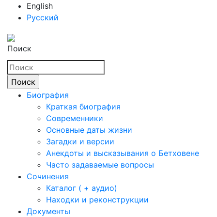
English
Русский
Поиск
Биография
Краткая биография
Современники
Основные даты жизни
Загадки и версии
Анекдоты и высказывания о Бетховене
Часто задаваемые вопросы
Сочинения
Каталог ( + аудио)
Находки и реконструкции
Документы