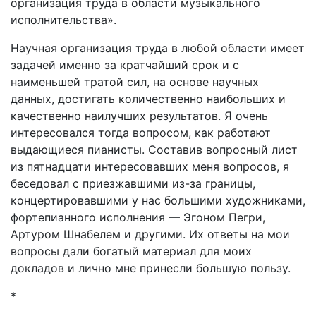
организация труда в области музыкального
исполнительства».
Научная организация труда в любой области имеет
задачей именно за кратчайший срок и с
наименьшей тратой сил, на основе научных
данных, достигать количественно наибольших и
качественно наилучших результатов. Я очень
интересовался тогда вопросом, как работают
выдающиеся пианисты. Составив вопросный лист
из пятнадцати интересовавших меня вопросов, я
беседовал с приезжавшими из-за границы,
концертировавшими у нас большими художниками,
фортепианного исполнения — Эгоном Пегри,
Артуром Шнабелем и другими. Их ответы на мои
вопросы дали богатый материал для моих
докладов и лично мне принесли большую пользу.
*