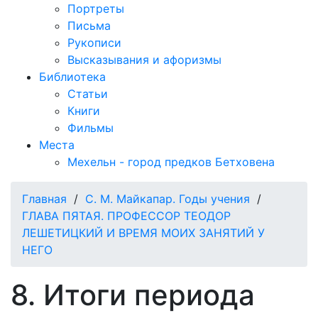
Портреты
Письма
Рукописи
Высказывания и афоризмы
Библиотека
Статьи
Книги
Фильмы
Места
Мехельн - город предков Бетховена
Главная
/
С. М. Майкапар. Годы учения
/
ГЛАВА ПЯТАЯ. ПРОФЕССОР ТЕОДОР
ЛЕШЕТИЦКИЙ И ВРЕМЯ МОИХ ЗАНЯТИЙ У
НЕГО
8. Итоги периода