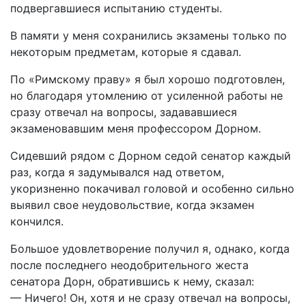
подвергавшиеся испытанию студенты.
В памяти у меня сохранились экзамены только по
некоторым предметам, которые я сдавал.
По «Римскому праву» я был хорошо подготовлен,
но благодаря утомлению от усиленной работы не
сразу отвечал на вопросы, задававшиеся
экзаменовавшим меня профессором Дорном.
Сидевший рядом с Дорном седой сенатор каждый
раз, когда я задумывался над ответом,
укоризненно покачивал головой и особенно сильно
выявил свое неудовольствие, когда экзамен
кончился.
Большое удовлетворение получил я, однако, когда
после последнего неодобрительного жеста
сенатора Дорн, обратившись к нему, сказал:
— Ничего! Он, хотя и не сразу отвечал на вопросы,