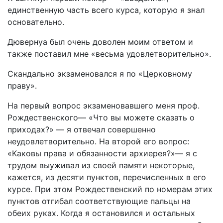
единственную часть всего курса, которую я знал
основательно.
Дювернуа был очень доволен моим ответом и
также поставил мне «весьма удовлетворительно».
Скандально экзаменовался я по «Церковному
праву».
На первый вопрос экзаменовавшего меня проф.
Рождественского— «Что вы можете сказать о
приходах?» — я отвечал совершенно
неудовлетворительно. На второй его вопрос:
«Каковы права и обязанности архиерея?»— я с
трудом выуживал из своей памяти некоторые,
кажется, из десяти пунктов, перечисленных в его
курсе. При этом Рождественский по номерам этих
пунктов отгибал соответствующие пальцы на
обеих руках. Когда я остановился и остальных