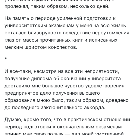
пролежал, таким образом, несколько дней.
На память о периоде усиленной подготовки к
университетским экзаменам у меня на всю жизнь
осталась близорукость вследствие переутомления
глаз от массы прочитанных книг и исписанных
мелким шрифтом конспектов.
*
И все-таки, несмотря на все эти неприятности,
получение диплома об окончании университета
доставило мне большое чувство удовлетворения:
предпринятое дело получения высшего
образования мною было, таким образом, доведено
до последнего заключительного аккорда.
Думаю, кроме того, что в практическом отношений
период подготовки к окончательным экзаменам
принес мне свою пользу — дал моей умственной