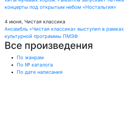
концерты под открытым небом «Ностальгия»
4 июня, Чистая классика
Ансамбль «Чистая классика» выступил в рамках
культурной программы ПМЭФ
Все произведения
По жанрам
По № каталога
По дате написания