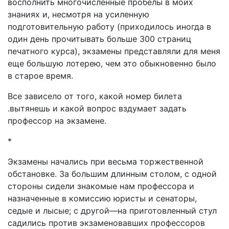
восполнить многочисленные пробелы в моих
знаниях и, несмотря на усиленную
подготовительную работу (приходилось иногда в
один день прочитывать больше 300 страниц
печатного курса), экзамены представляли для меня
еще большую лотерею, чем это обыкновенно было
в старое время.
Все зависело от того, какой номер билета
.вытянешь и какой вопрос вздумает задать
профессор на экзамене.
*
Экзамены начались при весьма торжественной
обстановке. За большим длинным столом, с одной
стороны сидели знакомые нам профессора и
назначенные в комиссию юристы и сенаторы,
седые и лысые; с другой—на приготовленный стул
садились против экзаменовавших профессоров