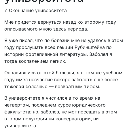
7. Окончание университета
Мне придется вернуться назад ко второму году
описываемого мною здесь периода.
Я уже писал, что по болезни мне не удалось в этом
году прослушать всех лекций Рубинштейна по
истории фортепианной литературы. Заболел я
тогда воспалением легких.
Оправившись от этой болезни, я в том же учебном
году имел несчастие вскоре заболеть еще более
тяжелой болезнью — возвратным тифом.
В университете я числился в то время на
четвертом, последнем курсе юридического
факультета; но, заболев, не мог посещать в этом
втором полугодии ни консерватории, ни
университета.