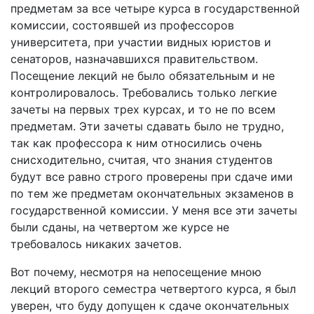
предметам за все четыре курса в государственной
комиссии, состоявшей из профессоров
университета, при участии видных юристов и
сенаторов, назначавшихся правительством.
Посещение лекций не было обязательным и не
контролировалось. Требовались только легкие
зачеты на первых трех курсах, и то не по всем
предметам. Эти зачеты сдавать было не трудно,
так как профессора к ним относились очень
снисходительно, считая, что знания студентов
будут все равно строго проверены при сдаче ими
по тем же предметам окончательных экзаменов в
государственной комиссии. У меня все эти зачеты
были сданы, на четвертом же курсе не
требовалось никаких зачетов.
Вот почему, несмотря на непосещение мною
лекций второго семестра четвертого курса, я был
уверен, что буду допущен к сдаче окончательных