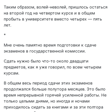
Таким образом, волей-неволей, пришлось остаться
на второй год на четвертом курсе и в общем
пробыть в университете вместо четырех — пять
лет.
*
Мне очень памятно время подготовки к сдаче
экзаменов в государственной комиссии.
Сдать нужно было что-то около двадцати
предметов, как я уже говорил, по всем четырем
курсам.
В общем весь период сдачи этих экзаменов
продолжался больше полутора месяцев. Это было
время непрерывной горячей усиленной работы. Не
только целыми днями, но иногда и ночами
приходилось сидеть за книгами и за эти полтора