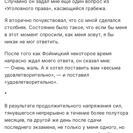
Случайно он задал мне еще один вопрос из
«Уголовного права», касающийся грабежа.
Я вторично почувствовал, что со мной сделался
столбняк. Состояние было такое, что если бы меня
в этот момент спросили, как меня зовут, я бы
никак не мог ответить.
После того как Фойницкий некоторое время
напрасно ждал моего ответа, он сказал мне:
— Очень жаль. А я хотел поставить вам «весьма
удовлетворительно», — и поставил
«удовлетворительно».
*
В результате продолжительного напряжения сил,
тянувшегося непрерывно в течение более полутора
месяцев, па другой же день после сдачи
последнего экзамена, не только у меня одного, но