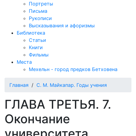
Портреты
Письма
Рукописи
Высказывания и афоризмы
Библиотека
Статьи
Книги
Фильмы
Места
Мехельн - город предков Бетховена
Главная
/
С. М. Майкапар. Годы учения
ГЛАВА ТРЕТЬЯ. 7.
Окончание
университета