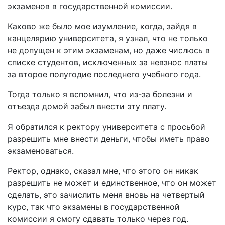
экзаменов в государственной комиссии.
Каково же было мое изумление, когда, зайдя в
канцелярию университета, я узнал, что не только
не допущен к этим экзаменам, но даже числюсь в
списке студентов, исключенных за невзнос платы
за второе полугодие последнего учебного года.
Тогда только я вспомнил, что из-за болезни и
отъезда домой забыл внести эту плату.
Я обратился к ректору университета с просьбой
разрешить мне внести деньги, чтобы иметь право
экзаменоваться.
Ректор, однако, сказал мне, что этого он никак
разрешить не может и единственное, что он может
сделать, это зачислить меня вновь на четвертый
курс, так что экзамены в государственной
комиссии я смогу сдавать только через год.