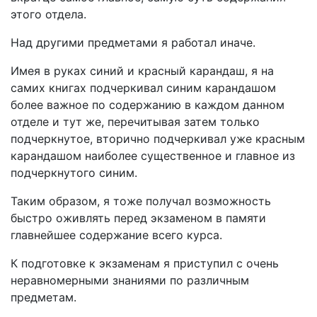
этого отдела.
Над другими предметами я работал иначе.
Имея в руках синий и красный карандаш, я на
самих книгах подчеркивал синим карандашом
более важное по содержанию в каждом данном
отделе и тут же, перечитывая затем только
подчеркнутое, вторично подчеркивал уже красным
карандашом наиболее существенное и главное из
подчеркнутого синим.
Таким образом, я тоже получал возможность
быстро оживлять перед экзаменом в памяти
главнейшее содержание всего курса.
К подготовке к экзаменам я приступил с очень
неравномерными знаниями по различным
предметам.