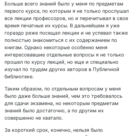
Больше всего знаний было у меня по предметам
первого курса, по которым я не только прослушал
все лекции профессоров, но и перечитывал в свое
время печатные их курсы. В дальнейшем я уже
гораздо реже посещал лекции и не успевал также
полностью знакомиться с их содержанием по
книгам. Однако некоторые особенно меня
интересовавшие отдельные вопросы я не только
прошел по курсу лекций, но еще и специально
изучал по трудам других авторов в Публичной
библиотеке.
Таким образом, по отдельным вопросам у меня
было даже больше знаний, чем это требовалось
для сдачи экзамена, но некоторым предметам
знаний было достаточно, а по другим их
совершенно не хватало.
За короткий срок, конечно, нельзя было