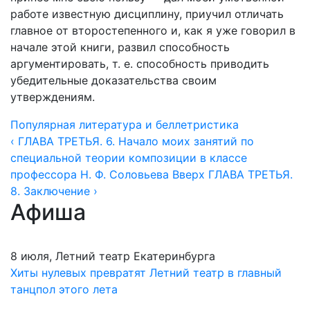
работе известную дисциплину, приучил отличать
главное от второстепенного и, как я уже говорил в
начале этой книги, развил способность
аргументировать, т. е. способность приводить
убедительные доказательства своим
утверждениям.
Популярная литература и беллетристика
‹ ГЛАВА ТРЕТЬЯ. 6. Начало моих занятий по
специальной теории композиции в классе
профессора Н. Ф. Соловьева
Вверх
ГЛАВА ТРЕТЬЯ.
8. Заключение ›
Афиша
8 июля, Летний театр Екатеринбурга
Хиты нулевых превратят Летний театр в главный
танцпол этого лета