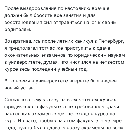
После выздоровления по настоянию врача я
должен был бросить все занятия и для
восстановления сил отправиться на юг к своим
родителям.
Возвратившись после летних каникул в Петербург,
я предполагал тотчас же приступить к сдаче
окончательных экзаменов по юридическим наукам
в университете, думая, что числился на четвертом
курсе весь последний учебный год.
В то время в университете впервые был введен
новый устав.
Согласно этому уставу на всех четырех курсах
юридического факультета не требовалось сдачи
настоящих экзаменов для перехода с курса на
курс. Но зато, пробыв на этом факультете четыре
года, нужно было сдавать сразу экзамены по всем