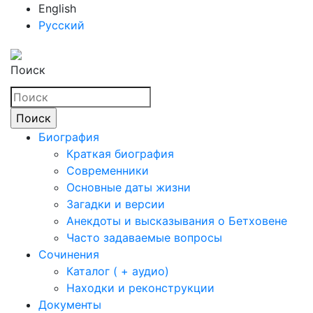
English
Русский
Поиск
Биография
Краткая биография
Современники
Основные даты жизни
Загадки и версии
Анекдоты и высказывания о Бетховене
Часто задаваемые вопросы
Сочинения
Каталог ( + аудио)
Находки и реконструкции
Документы