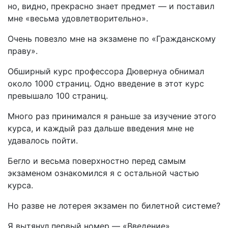
но, видно, прекрасно знает предмет — и поставил
мне «весьма удовлетворительно».
Очень повезло мне на экзамене по «Гражданскому
праву».
Обширный курс профессора Дювернуа обнимал
около 1000 страниц. Одно введение в этот курс
превышало 100 страниц.
Много раз принимался я раньше за изучение этого
курса, и каждый раз дальше введения мне не
удавалось пойти.
Бегло и весьма поверхностно перед самым
экзаменом ознакомился я с остальной частью
курса.
Но разве не лотерея экзамен по билетной системе?
Я вытянул первый номер — «Введение»,