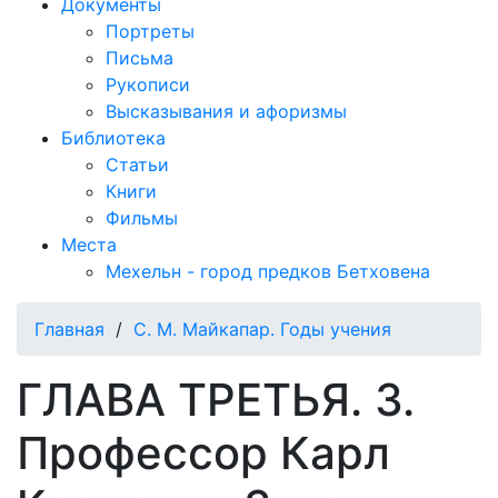
Документы
Портреты
Письма
Рукописи
Высказывания и афоризмы
Библиотека
Статьи
Книги
Фильмы
Места
Мехельн - город предков Бетховена
Главная
/
С. М. Майкапар. Годы учения
ГЛАВА ТРЕТЬЯ. 3.
Профессор Карл