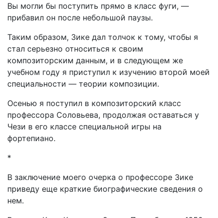
Вы могли бы поступить прямо в класс фуги, —
прибавил он после небольшой паузы.
Таким образом, Зике дал толчок к тому, чтобы я
стал серьезно относиться к своим
композиторским данным, и в следующем же
учебном году я приступил к изучению второй моей
специальности — теории композиции.
Осенью я поступил в композиторский класс
профессора Соловьева, продолжая оставаться у
Чези в его классе специальной игры на
фортепиано.
*
В заключение моего очерка о профессоре Зике
приведу еще краткие биографические сведения о
нем.