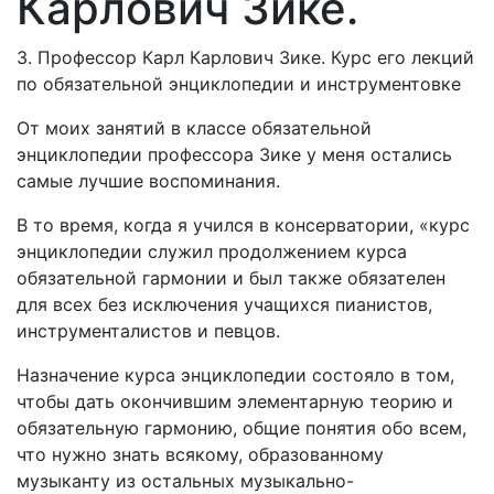
Карлович Зике.
3. Профессор Карл Карлович Зике. Курс его лекций
по обязательной энциклопедии и инструментовке
От моих занятий в классе обязательной
энциклопедии профессора Зике у меня остались
самые лучшие воспоминания.
В то время, когда я учился в консерватории, «курс
энциклопедии служил продолжением курса
обязательной гармонии и был также обязателен
для всех без исключения учащихся пианистов,
инструменталистов и певцов.
Назначение курса энциклопедии состояло в том,
чтобы дать окончившим элементарную теорию и
обязательную гармонию, общие понятия обо всем,
что нужно знать всякому, образованному
музыканту из остальных музыкально-