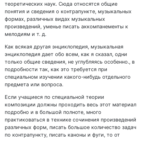
теоретических наук. Сюда относятся общие
понятия и сведения о контрапункте, музыкальных
формах, различных видах музыкальных
произведений, уменье писать аккомпанементы к
мелодиям и т. д.
Как всякая другая энциклопедия, музыкальная
энциклопедия дает обо всем, как я сказал, одни
только общие сведения, не углубляясь особенно., в
подробности так, как это требуется при
специальном изучении какого-нибудь отдельного
предмета или вопроса.
Если учащиеся по специальной теории
композиции должны проходить весь этот материал
подробно и в большой полноте, много
практиковаться в технике сочинения произведений
различных форм, писать большое количество задач
по контрапункту, писать каноны и фуги, то от