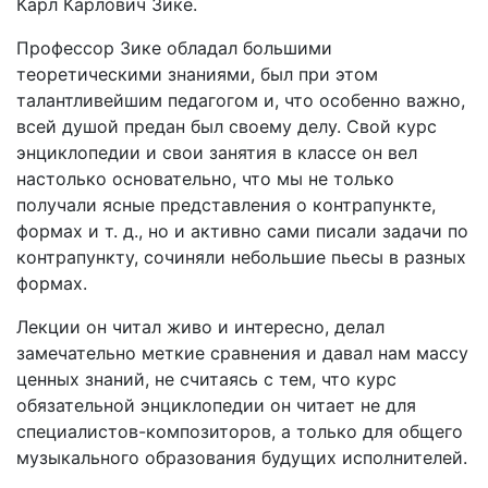
Карл Карлович Зике.
Профессор Зике обладал большими
теоретическими знаниями, был при этом
талантливейшим педагогом и, что особенно важно,
всей душой предан был своему делу. Свой курс
энциклопедии и свои занятия в классе он вел
настолько основательно, что мы не только
получали ясные представления о контрапункте,
формах и т. д., но и активно сами писали задачи по
контрапункту, сочиняли небольшие пьесы в разных
формах.
Лекции он читал живо и интересно, делал
замечательно меткие сравнения и давал нам массу
ценных знаний, не считаясь с тем, что курс
обязательной энциклопедии он читает не для
специалистов-композиторов, а только для общего
музыкального образования будущих исполнителей.