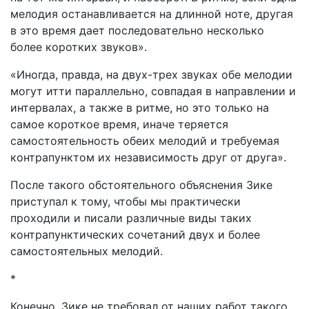
мелодия останавливается на длинной ноте, другая
в это время дает последовательно несколько
более коротких звуков».
«Иногда, правда, на двух-трех звуках обе мелодии
могут итти параллельно, совпадая в направлении и
интервалах, а также в ритме, но это только на
самое короткое время, иначе теряется
самостоятельность обеих мелодий и требуемая
контрапунктом их независимость друг от друга».
После такого обстоятельного объяснения Зике
приступал к тому, чтобы мы практически
проходили и писали различные виды таких
контрапунктических сочетаний двух и более
самостоятельных мелодий.
*
Конечно, Зике не требовал от наших работ такого