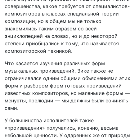
совершенства, какое требуется от специалистов-
композиторов в классах специальной теории
композиции, но в общем мы не только
знакомились таким образом со всей
энциклопедией на словах, но и до некоторой
степени приобщались к тому, что называется
композиторской техникой.
Что касается изучения различных форм
музыкальных произведений, Зике также не
ограничивался одним общими объяснениями этих
форм и разбором форм готовых произведений
известных композиторов, но маленькие формы —
менуэты, прелюдии — мы должны были сочинять
сами.
У большинства исполнителей такие
«произведения» получались, конечно, весьма
небольшой ценности. У одаренных же от природы