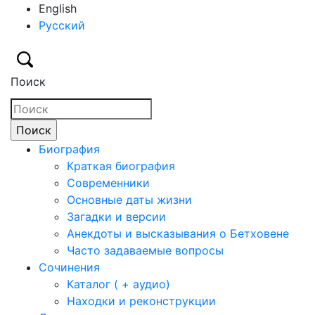
English
Русский
Поиск
Биография
Краткая биография
Современники
Основные даты жизни
Загадки и версии
Анекдоты и высказывания о Бетховене
Часто задаваемые вопросы
Сочинения
Каталог ( + аудио)
Находки и реконструкции