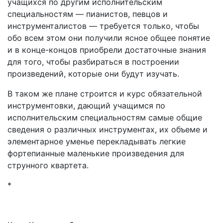
учащихся по другим исполнительским
специальностям — пианистов, певцов и
инструменталистов — требуется только, чтобы
обо всем этом они получили ясное общее понятие
и в конце-концов приобрели достаточные знания
для того, чтобы разбираться в построении
произведений, которые они будут изучать.
В таком же плане строится и курс обязательной
инструментовки, дающий учащимся по
исполнительским специальностям самые общие
сведения о различных инструментах, их объеме и
элементарное уменье перекладывать легкие
фортепианные маленькие произведения для
струнного квартета.
*