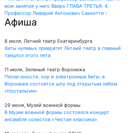
мои занятия у него
Вверх
ГЛАВА ТРЕТЬЯ. 4.
Профессор Ливерий Антонович Саккетти ›
Афиша
8 июля, Летний театр Екатеринбурга
Хиты нулевых превратят Летний театр в главный
танцпол этого лета
11 июля, Зеленый театр Воронежа
Песни юности, хор и электронные биты: в
Воронеже состоится шоу под открытым небом
«Ностальгия»
29 июня, Музей военной формы
В Музее военной формы состоялся концерт
ансамбля солистов «Чистая классика»