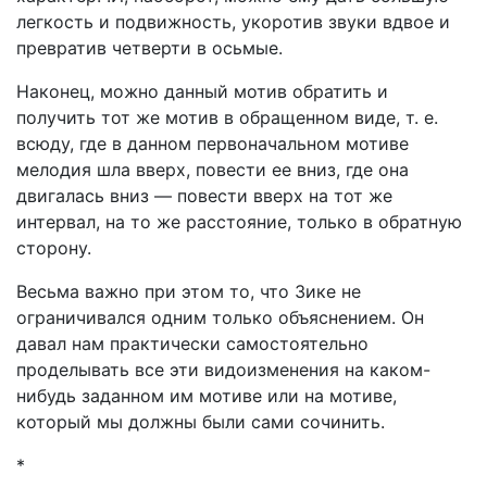
легкость и подвижность, укоротив звуки вдвое и
превратив четверти в осьмые.
Наконец, можно данный мотив обратить и
получить тот же мотив в обращенном виде, т. е.
всюду, где в данном первоначальном мотиве
мелодия шла вверх, повести ее вниз, где она
двигалась вниз — повести вверх на тот же
интервал, на то же расстояние, только в обратную
сторону.
Весьма важно при этом то, что Зике не
ограничивался одним только объяснением. Он
давал нам практически самостоятельно
проделывать все эти видоизменения на каком-
нибудь заданном им мотиве или на мотиве,
который мы должны были сами сочинить.
*